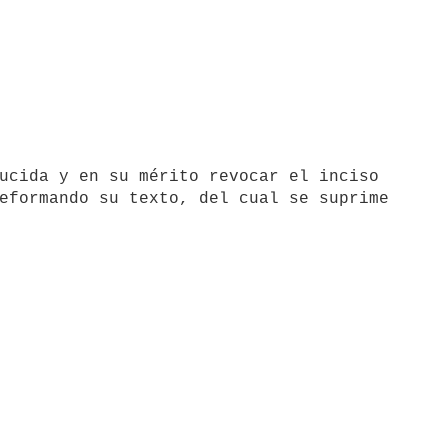
eformando su texto, del cual se suprime
