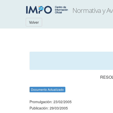
Volver
RESOL
Documento Actualizado
Promulgación: 23/02/2005
Publicación: 29/03/2005