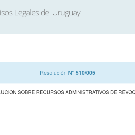
Resolución
N° 510/005
UCION SOBRE RECURSOS ADMINISTRATIVOS DE REVO