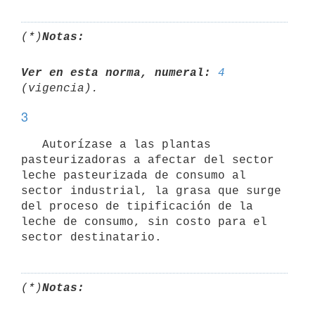
(*)
Notas:
Ver en esta norma, numeral:
4
3
   Autorízase a las plantas 
pasteurizadoras a afectar del sector 
leche pasteurizada de consumo al 
sector industrial, la grasa que surge 
del proceso de tipificación de la 
leche de consumo, sin costo para el 
(*)
Notas: