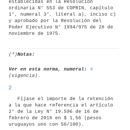
establecidas en la Resolución 
ordinaria N° 553 de COPRIN, capítulo 
1°, numeral 3°, literal a), inciso c) 
y aprobado por la Resolución del 
Poder Ejecutivo N° 1994/975 de 28 de 
(*)
Notas:
Ver en esta norma, numeral:
4
2
   Fíjase el importe de la retención 
a la que hace referencia el artículo 
2° de la Ley N° 19.596 de 16 de 
febrero de 2018 en $ 1,56 (pesos 