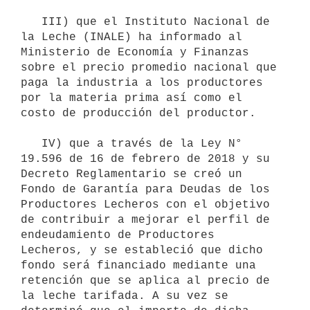
   III) que el Instituto Nacional de 
la Leche (INALE) ha informado al 
Ministerio de Economía y Finanzas 
sobre el precio promedio nacional que 
paga la industria a los productores 
por la materia prima así como el 
costo de producción del productor.

   IV) que a través de la Ley N° 
19.596 de 16 de febrero de 2018 y su 
Decreto Reglamentario se creó un 
Fondo de Garantía para Deudas de los 
Productores Lecheros con el objetivo 
de contribuir a mejorar el perfil de 
endeudamiento de Productores 
Lecheros, y se estableció que dicho 
fondo será financiado mediante una 
retención que se aplica al precio de 
la leche tarifada. A su vez se 