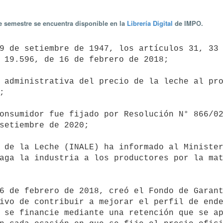
te semestre se encuentra disponible en la
Librería Digital
de IMPO.
 19.596, de 16 de febrero de 2018;



setiembre de 2020;

aga la industria a los productores por la mat
ivo de contribuir a mejorar el perfil de ende
 se financie mediante una retención que se ap