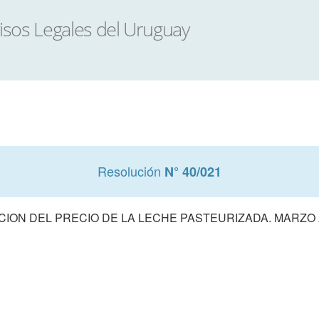
Resolución
N° 40/021
ACION DEL PRECIO DE LA LECHE PASTEURIZADA. MARZO 