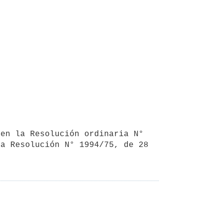
a Resolución N° 1994/75, de 28 