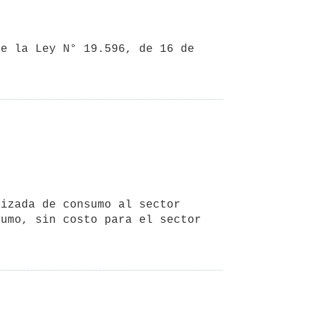
umo, sin costo para el sector 