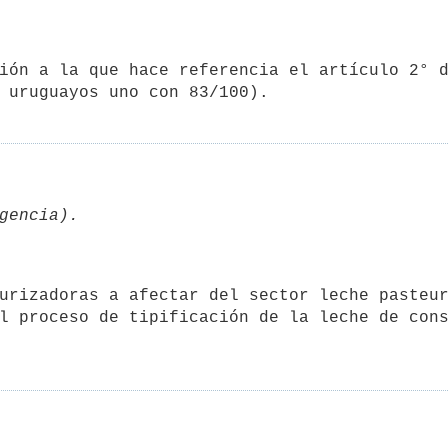
l proceso de tipificación de la leche de cons