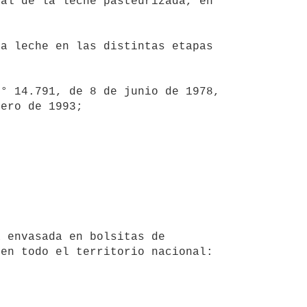
al de la leche pasteurizada, en 
ero de 1993;

en todo el territorio nacional:
