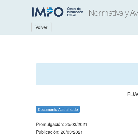
Volver
FIJ
Documento Actualizado
Promulgación: 25/03/2021
Publicación: 26/03/2021