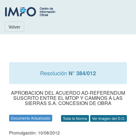
Volver
Resolución
N° 384/012
APROBACION DEL ACUERDO AD-REFERENDUM
SUSCRITO ENTRE EL MTOP Y CAMINOS A LAS
SIERRAS S.A. CONCESION DE OBRA
Documento Actualizado
Toda la Norma
Ver Imagen del D.O.
Promulgación: 10/08/2012