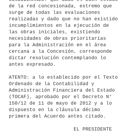
de la red concesionada, extremo que

surge de todas las evaluaciones 
realizadas y dado que no han existido

incumplimientos en la ejecución de 
las obras iniciales, existiendo

necesidades de obras prioritarias 
para la Administración en el área

cercana a la Concesión, corresponde 
dictar resolución contemplando lo

antes expresado.

ATENTO: a lo establecido por el Texto 
Ordenado de la Contabilidad y

Administración Financiera del Estado 
(TOCAF), aprobado por el Decreto N°

150/12 de 11 de mayo de 2012 y a lo 
dispuesto en la cláusula décimo

primera del Acuerdo antes citado.

                      EL PRESIDENTE 