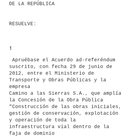
DE LA REPÚBLICA

1
 Apruébase el Acuerdo ad-referéndum 
suscrito, con fecha 29 de junio de

2012, entre el Ministerio de 
Transporte y Obras Públicas y la 
empresa

Camino a las Sierras S.A., que amplía 
la Concesión de la Obra Pública

"Construcción de las obras iniciales, 
gestión de conservación, explotación

y operación de toda la 
infraestructura vial dentro de la 
faja de dominio
