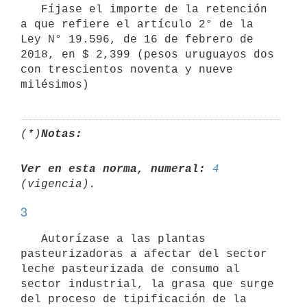
   Fíjase el importe de la retención 
a que refiere el artículo 2° de la 
Ley N° 19.596, de 16 de febrero de 
2018, en $ 2,399 (pesos uruguayos dos 
con trescientos noventa y nueve 
(*)
Notas:
Ver en esta norma, numeral:
4
3
   Autorízase a las plantas 
pasteurizadoras a afectar del sector 
leche pasteurizada de consumo al 
sector industrial, la grasa que surge 
del proceso de tipificación de la 