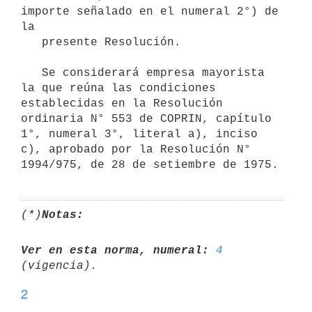
importe señalado en el numeral 2°) de 
la

   presente Resolución.

   Se considerará empresa mayorista 
la que reúna las condiciones 
establecidas en la Resolución 
ordinaria N° 553 de COPRIN, capítulo 
1°, numeral 3°, literal a), inciso 
c), aprobado por la Resolución N° 
(*)
Notas:
Ver en esta norma, numeral:
4
2