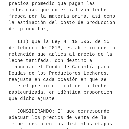
precios promedio que pagan las 
industrias que comercializan leche 
fresca por la materia prima, así como 
la estimación del costo de producción 
del productor;

   III) que la Ley N° 19.596, de 16 
de febrero de 2018, estableció que la 
retención que aplica al precio de la 
leche tarifada, con destino a 
financiar el Fondo de Garantía para 
Deudas de los Productores Lecheros, 
reajusta en cada ocasión en que se 
fije el precio oficial de la leche 
pasteurizada, en idéntica proporción 
que dicho ajuste;

   CONSIDERANDO: I) que corresponde 
adecuar los precios de venta de la 
leche fresca en las distintas etapas 