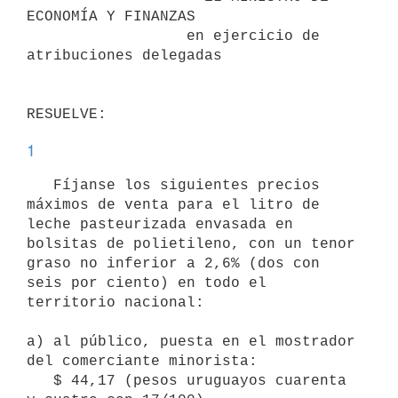
ECONOMÍA Y FINANZAS

                  en ejercicio de 
atribuciones delegadas

1
   Fíjanse los siguientes precios 
máximos de venta para el litro de 
leche pasteurizada envasada en 
bolsitas de polietileno, con un tenor 
graso no inferior a 2,6% (dos con 
seis por ciento) en todo el 
territorio nacional:

a) al público, puesta en el mostrador 
del comerciante minorista:

   $ 44,17 (pesos uruguayos cuarenta 