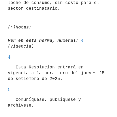
leche de consumo, sin costo para el 
(*)
Notas:
Ver en esta norma, numeral:
4
4
   Esta Resolución entrará en 
vigencia a la hora cero del jueves 25 
5
   Comuníquese, publíquese y 