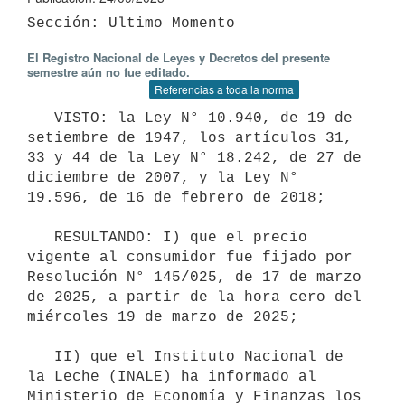
El Registro Nacional de Leyes y Decretos del presente
semestre aún no fue editado.
Referencias a toda la norma
   VISTO: la Ley N° 10.940, de 19 de 
setiembre de 1947, los artículos 31, 
33 y 44 de la Ley N° 18.242, de 27 de 
diciembre de 2007, y la Ley N° 
19.596, de 16 de febrero de 2018;

   RESULTANDO: I) que el precio 
vigente al consumidor fue fijado por 
Resolución N° 145/025, de 17 de marzo 
de 2025, a partir de la hora cero del 
miércoles 19 de marzo de 2025;

   II) que el Instituto Nacional de 
la Leche (INALE) ha informado al 
Ministerio de Economía y Finanzas los 