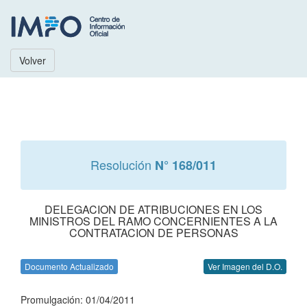
Volver
Resolución
N° 168/011
DELEGACION DE ATRIBUCIONES EN LOS
MINISTROS DEL RAMO CONCERNIENTES A LA
CONTRATACION DE PERSONAS
Documento Actualizado
Ver Imagen del D.O.
Promulgación: 01/04/2011