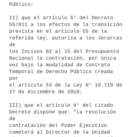
Público;

II) que el artículo 5° del Decreto 
55/011 a los efectos de la transición

prevista en el artículo 55 de la 
referida ley, autoriza a los Jerarcas 
de

los Incisos 02 al 15 del Presupuesto 
Nacional la contratación, por única

vez bajo la modalidad de Contrato 
Temporal de Derecho Público creada 
por

el artículo 53 de la Ley N° 18.719 de 
27 de diciembre de 2010;

III) que el artículo 8° del citado 
Decreto dispone que: "La resolución 
de

contratación del Poder Ejecutivo 
cometerá al Director de la Unidad
