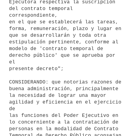
Ejecutora respectiva la suscripción 
del contrato temporal 
correspondiente,

en el que se establecerá las tareas, 
forma, remuneración, plazo y lugar en

que se desarrollarán y toda otra 
estipulación pertinente, conforme al

modelo de 'contrato temporal de 
derecho público' que se aprueba por 
el

presente decreto";

CONSIDERANDO: que notorias razones de 
buena administración, principalmente

la necesidad de lograr una mayor 
agilidad y eficiencia en el ejercicio 
de

las funciones del Poder Ejecutivo en 
lo concerniente a la contratación de

personas en la modalidad de Contrato 
Temporal de Derecho Público aconsejan
