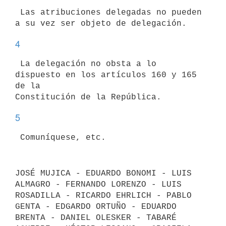
 Las atribuciones delegadas no pueden 
4
 La delegación no obsta a lo 
dispuesto en los artículos 160 y 165 
de la

5
JOSÉ MUJICA - EDUARDO BONOMI - LUIS 
ALMAGRO - FERNANDO LORENZO - LUIS 
ROSADILLA - RICARDO EHRLICH - PABLO 
GENTA - EDGARDO ORTUÑO - EDUARDO

BRENTA - DANIEL OLESKER - TABARÉ 