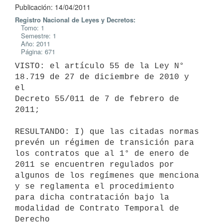
Publicación: 14/04/2011
Registro Nacional de Leyes y Decretos:
Tomo: 1
Semestre: 1
Año: 2011
Página: 671
VISTO: el artículo 55 de la Ley N° 
18.719 de 27 de diciembre de 2010 y 
el

Decreto 55/011 de 7 de febrero de 
2011;

RESULTANDO: I) que las citadas normas 
prevén un régimen de transición para

los contratos que al 1° de enero de 
2011 se encuentren regulados por

algunos de los regímenes que menciona 
y se reglamenta el procedimiento

para dicha contratación bajo la 
modalidad de Contrato Temporal de 
Derecho
