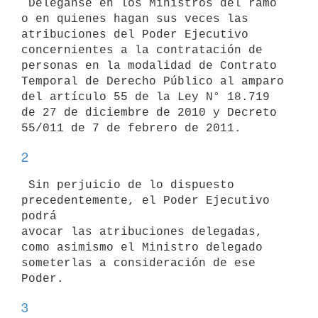
 Deléganse en los Ministros del ramo 
o en quienes hagan sus veces las

atribuciones del Poder Ejecutivo 
concernientes a la contratación de

personas en la modalidad de Contrato 
Temporal de Derecho Público al amparo

del artículo 55 de la Ley N° 18.719 
de 27 de diciembre de 2010 y Decreto

2
 Sin perjuicio de lo dispuesto 
precedentemente, el Poder Ejecutivo 
podrá

avocar las atribuciones delegadas, 
como asimismo el Ministro delegado

someterlas a consideración de ese 
3