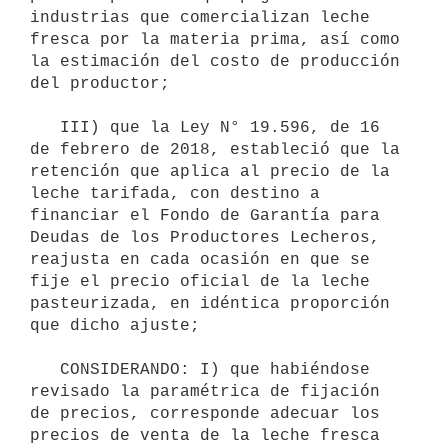
industrias que comercializan leche 
fresca por la materia prima, así como 
la estimación del costo de producción 
del productor;

   III) que la Ley N° 19.596, de 16 
de febrero de 2018, estableció que la 
retención que aplica al precio de la 
leche tarifada, con destino a 
financiar el Fondo de Garantía para 
Deudas de los Productores Lecheros, 
reajusta en cada ocasión en que se 
fije el precio oficial de la leche 
pasteurizada, en idéntica proporción 
que dicho ajuste;

   CONSIDERANDO: I) que habiéndose 
revisado la paramétrica de fijación 
de precios, corresponde adecuar los 
precios de venta de la leche fresca 