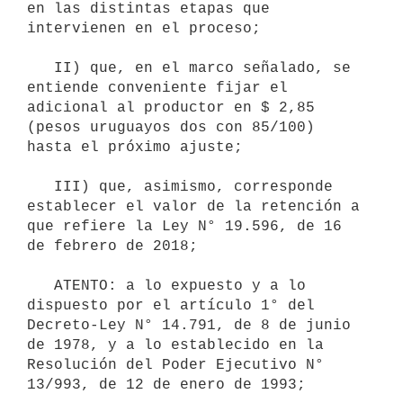
en las distintas etapas que 
intervienen en el proceso;

   II) que, en el marco señalado, se 
entiende conveniente fijar el 
adicional al productor en $ 2,85 
(pesos uruguayos dos con 85/100) 
hasta el próximo ajuste;

   III) que, asimismo, corresponde 
establecer el valor de la retención a 
que refiere la Ley N° 19.596, de 16 
de febrero de 2018;

   ATENTO: a lo expuesto y a lo 
dispuesto por el artículo 1° del 
Decreto-Ley N° 14.791, de 8 de junio 
de 1978, y a lo establecido en la 
Resolución del Poder Ejecutivo N° 
13/993, de 12 de enero de 1993;
