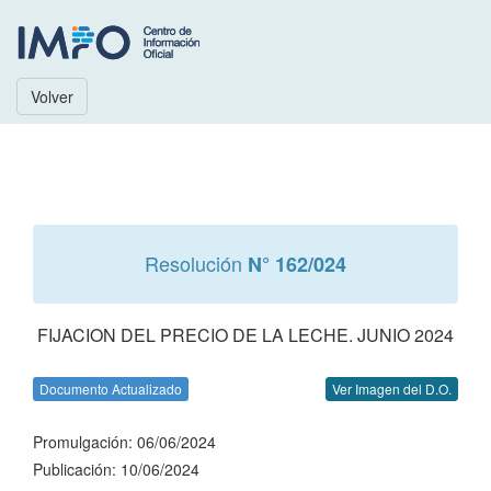
Volver
Resolución
N° 162/024
FIJACION DEL PRECIO DE LA LECHE. JUNIO 2024
Documento Actualizado
Ver Imagen del D.O.
Promulgación: 06/06/2024
Publicación: 10/06/2024