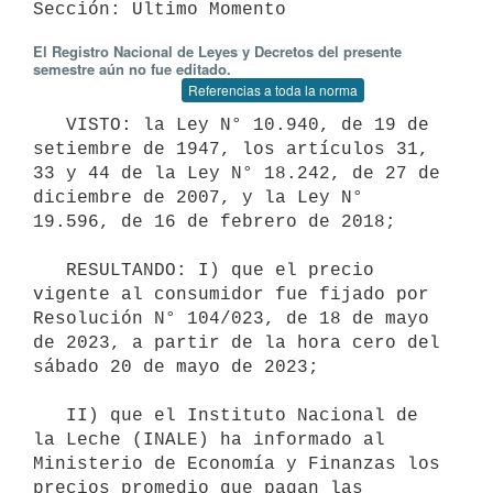
El Registro Nacional de Leyes y Decretos del presente
semestre aún no fue editado.
Referencias a toda la norma
   VISTO: la Ley N° 10.940, de 19 de 
setiembre de 1947, los artículos 31, 
33 y 44 de la Ley N° 18.242, de 27 de 
diciembre de 2007, y la Ley N° 
19.596, de 16 de febrero de 2018;

   RESULTANDO: I) que el precio 
vigente al consumidor fue fijado por 
Resolución N° 104/023, de 18 de mayo 
de 2023, a partir de la hora cero del 
sábado 20 de mayo de 2023;

   II) que el Instituto Nacional de 
la Leche (INALE) ha informado al 
Ministerio de Economía y Finanzas los 
precios promedio que pagan las 