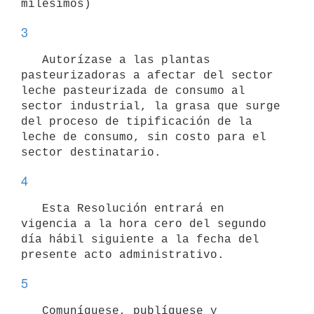
3
   Autorízase a las plantas 
pasteurizadoras a afectar del sector 
leche pasteurizada de consumo al 
sector industrial, la grasa que surge 
del proceso de tipificación de la 
leche de consumo, sin costo para el 
4
   Esta Resolución entrará en 
vigencia a la hora cero del segundo 
día hábil siguiente a la fecha del 
5
   Comuníquese, publíquese y 