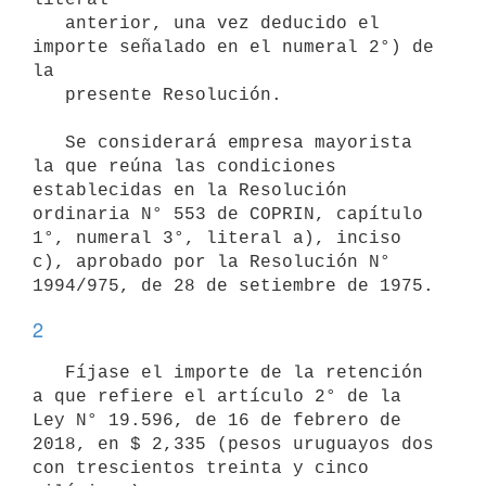
   anterior, una vez deducido el 
importe señalado en el numeral 2°) de 
la

   presente Resolución.

   Se considerará empresa mayorista 
la que reúna las condiciones 
establecidas en la Resolución 
ordinaria N° 553 de COPRIN, capítulo 
1°, numeral 3°, literal a), inciso 
c), aprobado por la Resolución N° 
2
   Fíjase el importe de la retención 
a que refiere el artículo 2° de la 
Ley N° 19.596, de 16 de febrero de 
2018, en $ 2,335 (pesos uruguayos dos 
con trescientos treinta y cinco 