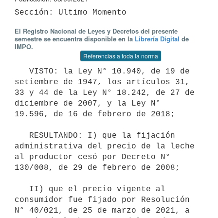
El Registro Nacional de Leyes y Decretos del presente
semestre se encuentra disponible en la
Librería Digital
de
IMPO.
Referencias a toda la norma
   VISTO: la Ley N° 10.940, de 19 de 
setiembre de 1947, los artículos 31, 
33 y 44 de la Ley N° 18.242, de 27 de 
diciembre de 2007, y la Ley N° 
19.596, de 16 de febrero de 2018;

   RESULTANDO: I) que la fijación 
administrativa del precio de la leche 
al productor cesó por Decreto N° 
130/008, de 29 de febrero de 2008;

   II) que el precio vigente al 
consumidor fue fijado por Resolución 
N° 40/021, de 25 de marzo de 2021, a 