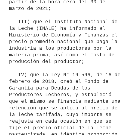
partir de la hora cero del 30 de 
marzo de 2021;

   III) que el Instituto Nacional de 
la Leche (INALE) ha informado al 
Ministerio de Economía y Finanzas el 
precio promedio nacional que paga la 
industria a los productores por la 
materia prima, así como el costo de 
producción del productor;

   IV) que la Ley N° 19.596, de 16 de 
febrero de 2018, creó el Fondo de 
Garantía para Deudas de los 
Productores Lecheros, y estableció 
que el mismo se financia mediante una 
retención que se aplica al precio de 
la leche tarifada, cuyo importe se 
reajusta en cada ocasión en que se 
fije el precio oficial de la leche 
pasteurizada, en idéntica proporción 