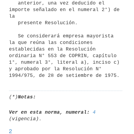
   anterior, una vez deducido el 
importe señalado en el numeral 2°) de 
la

   presente Resolución.

   Se considerará empresa mayorista 
la que reúna las condiciones 
establecidas en la Resolución 
ordinaria N° 553 de COPRIN, capítulo 
1°, numeral 3°, literal a), inciso c) 
y aprobado por la Resolución N° 
(*)
Notas:
Ver en esta norma, numeral:
4
2