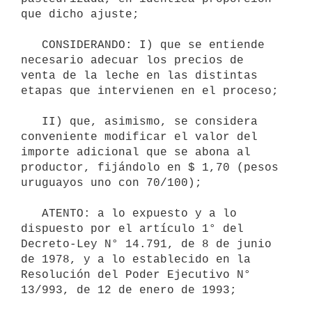
que dicho ajuste;

   CONSIDERANDO: I) que se entiende 
necesario adecuar los precios de 
venta de la leche en las distintas 
etapas que intervienen en el proceso;

   II) que, asimismo, se considera 
conveniente modificar el valor del 
importe adicional que se abona al 
productor, fijándolo en $ 1,70 (pesos 
uruguayos uno con 70/100);

   ATENTO: a lo expuesto y a lo 
dispuesto por el artículo 1° del 
Decreto-Ley N° 14.791, de 8 de junio 
de 1978, y a lo establecido en la 
Resolución del Poder Ejecutivo N° 
13/993, de 12 de enero de 1993;
