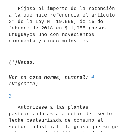
   Fíjase el importe de la retención 
a la que hace referencia el artículo 
2° de la Ley N° 19.596, de 16 de 
febrero de 2018 en $ 1,955 (pesos 
uruguayos uno con novecientos 
(*)
Notas:
Ver en esta norma, numeral:
4
3
   Autorízase a las plantas 
pasteurizadoras a afectar del sector 
leche pasteurizada de consumo al 
sector industrial, la grasa que surge 