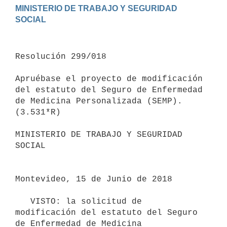
MINISTERIO DE TRABAJO Y SEGURIDAD 
Resolución 299/018

Apruébase el proyecto de modificación 
del estatuto del Seguro de Enfermedad 
de Medicina Personalizada (SEMP).

(3.531*R)

MINISTERIO DE TRABAJO Y SEGURIDAD 
SOCIAL

Montevideo, 15 de Junio de 2018

   VISTO: la solicitud de 
modificación del estatuto del Seguro 
de Enfermedad de Medicina 