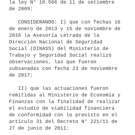
la ley N° 18.566 de 11 de setiembre 
de 2009;

   CONSIDERANDO: I) que con fechas 16 
de enero de 2013 y 15 de noviembre de 
2016 la Asesoría Letrada de la 
Dirección Nacional de Seguridad 
Social (DINASS) del Ministerio de 
Trabajo y Seguridad Social realizó 
observaciones, las que fueron 
subsanadas con fecha 23 de noviembre 
de 2017;

   II) que las actuaciones fueron 
remitidas al Ministerio de Economía y 
Finanzas con la finalidad de realizar 
el estudio de viabilidad financiera 
de conformidad con lo previsto en el 
artículo 31 del Decreto N° 221/11 de 
27 de junio de 2011; 
