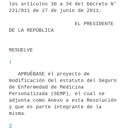
los artículos 30 a 34 del Decreto N° 
221/011 de 27 de junio de 2011;

                      EL PRESIDENTE 
DE LA REPÚBLICA

1
   APRUÉBASE el proyecto de 
modificación del estatuto del Seguro 
de Enfermedad de Medicina 
Personalizada (SEMP), el cual se 
adjunta como Anexo a esta Resolución 
y que es parte integrante de la 
2