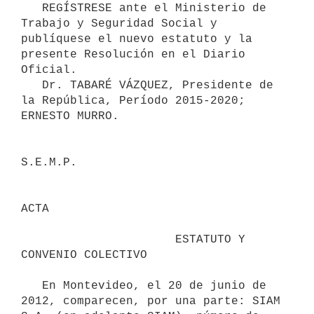
   REGÍSTRESE ante el Ministerio de 
Trabajo y Seguridad Social y 
publíquese el nuevo estatuto y la 
presente Resolución en el Diario 
Oficial.

   Dr. TABARÉ VÁZQUEZ, Presidente de 
la República, Período 2015-2020; 