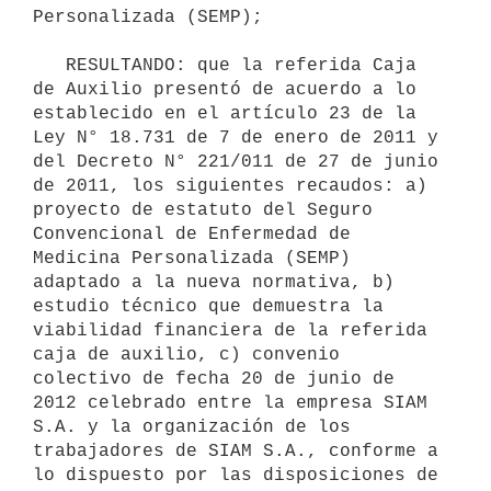
Personalizada (SEMP);

   RESULTANDO: que la referida Caja 
de Auxilio presentó de acuerdo a lo 
establecido en el artículo 23 de la 
Ley N° 18.731 de 7 de enero de 2011 y 
del Decreto N° 221/011 de 27 de junio 
de 2011, los siguientes recaudos: a) 
proyecto de estatuto del Seguro 
Convencional de Enfermedad de 
Medicina Personalizada (SEMP) 
adaptado a la nueva normativa, b) 
estudio técnico que demuestra la 
viabilidad financiera de la referida 
caja de auxilio, c) convenio 
colectivo de fecha 20 de junio de 
2012 celebrado entre la empresa SIAM 
S.A. y la organización de los 
trabajadores de SIAM S.A., conforme a 
lo dispuesto por las disposiciones de 