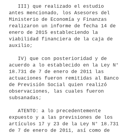
   III) que realizado el estudio 
antes mencionado, los Asesores del 
Ministerio de Economía y Finanzas 
realizaron un informe de fecha 14 de 
enero de 2015 estableciendo la 
viabilidad financiera de la caja de 
auxilio;

   IV) que con posterioridad y de 
acuerdo a lo establecido en la Ley N° 
18.731 de 7 de enero de 2011 las 
actuaciones fueron remitidas al Banco 
de Previsión Social quien realizó 
observaciones, las cuales fueron 
subsanadas;

   ATENTO: a lo precedentemente 
expuesto y a las previsiones de los 
artículos 17 y 23 de la Ley N° 18.731 
de 7 de enero de 2011, así como de 