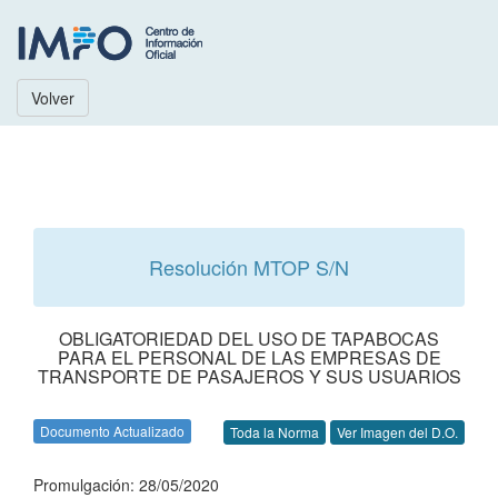
Volver
Resolución MTOP S/N
OBLIGATORIEDAD DEL USO DE TAPABOCAS
PARA EL PERSONAL DE LAS EMPRESAS DE
TRANSPORTE DE PASAJEROS Y SUS USUARIOS
Documento Actualizado
Toda la Norma
Ver Imagen del D.O.
Promulgación: 28/05/2020