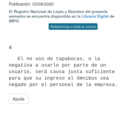
Publicación: 03/06/2020
El Registro Nacional de Leyes y Decretos del presente
semestre se encuentra disponible en la
Librería Digital
de
IMPO.
Referencias a toda la norma
4
   El no uso de tapabocas, o la 
negativa a usarlo por parte de un 
usuario, será causa justa suficiente 
para que su ingreso al ómnibus sea 
Ayuda