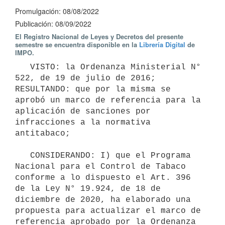
Promulgación: 08/08/2022
Publicación: 08/09/2022
El Registro Nacional de Leyes y Decretos del presente
semestre se encuentra disponible en la
Librería Digital
de
IMPO.
   VISTO: la Ordenanza Ministerial N° 
522, de 19 de julio de 2016; 
RESULTANDO: que por la misma se 
aprobó un marco de referencia para la 
aplicación de sanciones por 
infracciones a la normativa 
antitabaco;

   CONSIDERANDO: I) que el Programa 
Nacional para el Control de Tabaco 
conforme a lo dispuesto el Art. 396 
de la Ley N° 19.924, de 18 de 
diciembre de 2020, ha elaborado una 
propuesta para actualizar el marco de 
referencia aprobado por la Ordenanza 