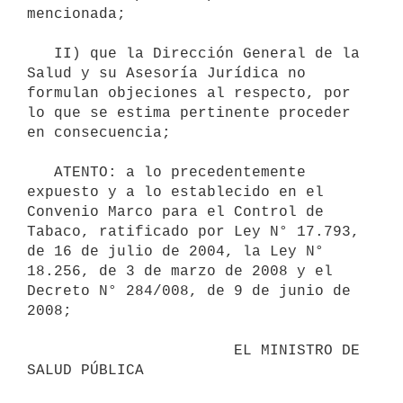
mencionada;

   II) que la Dirección General de la 
Salud y su Asesoría Jurídica no 
formulan objeciones al respecto, por 
lo que se estima pertinente proceder 
en consecuencia;

   ATENTO: a lo precedentemente 
expuesto y a lo establecido en el 
Convenio Marco para el Control de 
Tabaco, ratificado por Ley N° 17.793, 
de 16 de julio de 2004, la Ley N° 
18.256, de 3 de marzo de 2008 y el 
Decreto N° 284/008, de 9 de junio de 
2008;

                       EL MINISTRO DE 
SALUD PÚBLICA
