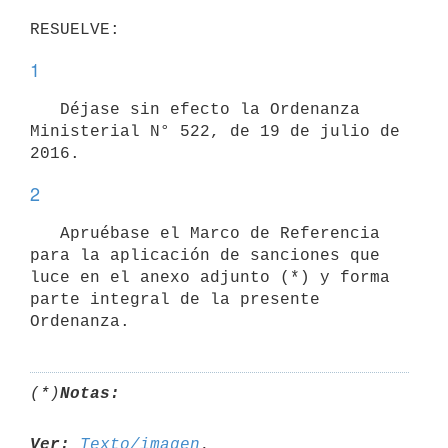
1
   Déjase sin efecto la Ordenanza 
Ministerial N° 522, de 19 de julio de 
2
   Apruébase el Marco de Referencia 
para la aplicación de sanciones que 
luce en el anexo adjunto (*) y forma 
parte integral de la presente 
Ordenanza.
(*)
Notas:
Ver:
Texto/imagen