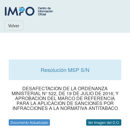
Volver
Resolución MSP S/N
DESAFECTACION DE LA ORDENANZA
MINISTERIAL N° 522, DE 19 DE JULIO DE 2016; Y
APROBACION DEL MARCO DE REFERENCIA
PARA LA APLICACION DE SANCIONES POR
INFRACCIONES A LA NORMATIVA ANTITABACO
Documento Actualizado
Ver Imagen del D.O.