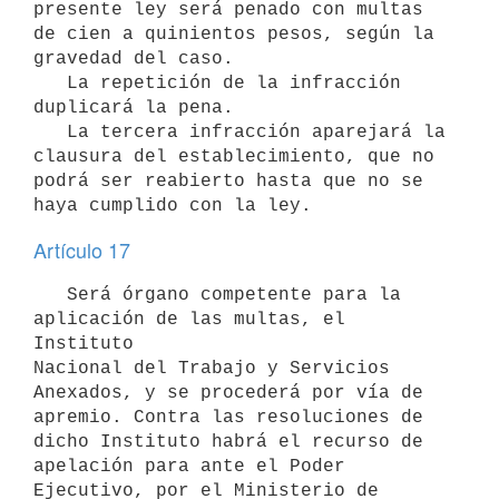
presente ley será penado con multas 
de cien a quinientos pesos, según la 
gravedad del caso.

   La repetición de la infracción 
duplicará la pena.

   La tercera infracción aparejará la 
clausura del establecimiento, que no 
podrá ser reabierto hasta que no se 
haya cumplido con la ley.
Artículo 17
   Será órgano competente para la 
aplicación de las multas, el 
Instituto 

Nacional del Trabajo y Servicios 
Anexados, y se procederá por vía de 
apremio. Contra las resoluciones de 
dicho Instituto habrá el recurso de 
apelación para ante el Poder 
Ejecutivo, por el Ministerio de 