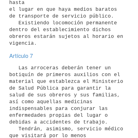
hasta 

el lugar en que haya medios baratos 
de transporte de servicio público.

   Existiendo locomoción permanente 
dentro del establecimiento dichos 
obreros estarán sujetos al horario en 
vigencia.
Artículo 7
   Las arroceras deberán tener un 
botiquín de primeros auxilios con el 
material que establezca el Ministerio 
de Salud Pública para garantir la 
salud de sus obreros y sus familias, 
así como aquellas medicinas 
indispensables para conjurar las 
enfermedades propias del lugar o 
debidas a accidentes de trabajo.

   Tendrán, asimismo, servicio médico 
que visitará por lo menos 