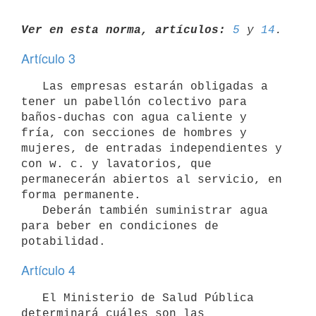
Ver en esta norma, artículos:
5
 y 
14
Artículo 3
   Las empresas estarán obligadas a 
tener un pabellón colectivo para 
baños-duchas con agua caliente y 
fría, con secciones de hombres y 
mujeres, de entradas independientes y 
con w. c. y lavatorios, que 
permanecerán abiertos al servicio, en 
forma permanente.

   Deberán también suministrar agua 
para beber en condiciones de 
potabilidad.
Artículo 4
   El Ministerio de Salud Pública 
determinará cuáles son las 