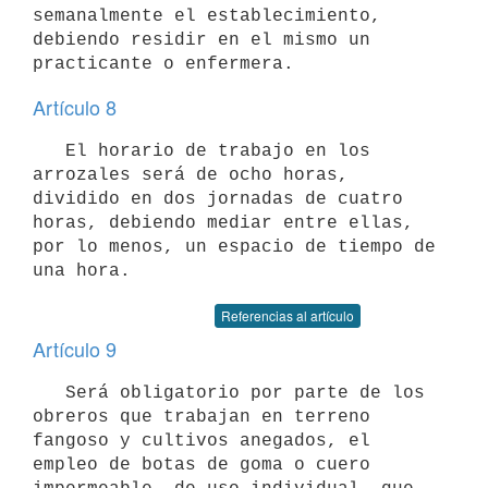
semanalmente el establecimiento, 
debiendo residir en el mismo un 
practicante o enfermera.
Artículo 8
   El horario de trabajo en los 
arrozales será de ocho horas, 
dividido en dos jornadas de cuatro 
horas, debiendo mediar entre ellas, 
por lo menos, un espacio de tiempo de 
una hora.
Referencias al artículo
Artículo 9
   Será obligatorio por parte de los 
obreros que trabajan en terreno 
fangoso y cultivos anegados, el 
empleo de botas de goma o cuero 