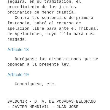
seguirá, en su tramitación, el 
procedimiento de los juicios 
ordinarios de menor cuantía.

   Contra las sentencias de primera 
instancia, habrá el recurso de 
apelación libre para ante el Tribunal 
de Apelaciones, cuyo fallo hará cosa 
juzgada.
Artículo 18
   Deróganse las disposiciones que se 
opongan a la presente ley.
Artículo 19
   Comuníquese, etc.
BALDOMIR - G. A. DE POSADAS BELGRANO 
- JAVIER MENDIVIL - JUAN JOSE 
