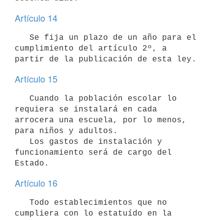
Artículo 14
   Se fija un plazo de un año para el 
cumplimiento del artículo 2º, a 
partir de la publicación de esta ley.
Artículo 15
   Cuando la población escolar lo 
requiera se instalará en cada 
arrocera una escuela, por lo menos, 
para niños y adultos.  

   Los gastos de instalación y 
funcionamiento será de cargo del 
Estado.
Artículo 16
   Todo establecimientos que no 
cumpliera con lo estatuído en la 