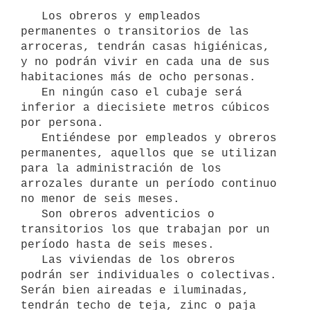
   Los obreros y empleados 
permanentes o transitorios de las 
arroceras, tendrán casas higiénicas, 
y no podrán vivir en cada una de sus 
habitaciones más de ocho personas.

   En ningún caso el cubaje será 
inferior a diecisiete metros cúbicos 
por persona.

   Entiéndese por empleados y obreros 
permanentes, aquellos que se utilizan 
para la administración de los 
arrozales durante un período continuo 
no menor de seis meses.

   Son obreros adventicios o 
transitorios los que trabajan por un 
período hasta de seis meses.

   Las viviendas de los obreros 
podrán ser individuales o colectivas. 
Serán bien aireadas e iluminadas, 
tendrán techo de teja, zinc o paja 