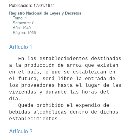
Publicación: 17/01/1941
Registro Nacional de Leyes y Decretos:
Tomo: 1
Semestre: 0
Año: 1940
Página: 1036
Artículo 1
   En los establecimientos destinados 
a la producción de arroz que existan 

en el país, o que se establezcan en 
el futuro, será libre la entrada de 
los proveedores hasta el lugar de las 
viviendas y durante las horas del 
día. 

   Queda prohibido el expendio de 
bebidas alcohólicas dentro de dichos 
establecimientos.
Artículo 2