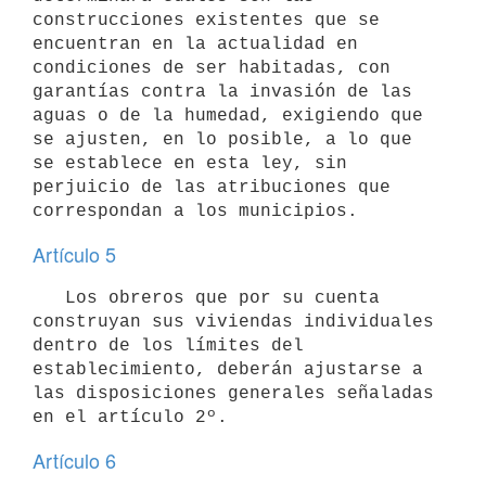
construcciones existentes que se 
encuentran en la actualidad en 
condiciones de ser habitadas, con 
garantías contra la invasión de las 
aguas o de la humedad, exigiendo que 
se ajusten, en lo posible, a lo que 
se establece en esta ley, sin 
perjuicio de las atribuciones que 
correspondan a los municipios.
Artículo 5
   Los obreros que por su cuenta 
construyan sus viviendas individuales 
dentro de los límites del 
establecimiento, deberán ajustarse a 
las disposiciones generales señaladas 
en el artículo 2º.
Artículo 6