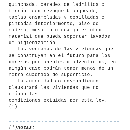
quinchada, paredes de ladrillos o 
terrón, con revoque blanqueado, 
tablas ensambladas y cepilladas o 
pintadas interiormente, piso de 
madera, mosaico o cualquier otro 
material que pueda soportar lavados 
de higienización.

   Las ventanas de las viviendas que 
se construyan en el futuro para los 

obreros permanentes o adventicios, en 
ningún caso podrán tener menos de un 
metro cuadrado de superficie.

   La autoridad correspondiente 
clausurará las viviendas que no 
reúnan las 

condiciones exigidas por esta ley. 
(*)
(*)
Notas: