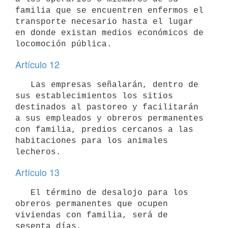
familia que se encuentren enfermos el 
transporte necesario hasta el lugar 
en donde existan medios económicos de 
locomoción pública.
Artículo 12
   Las empresas señalarán, dentro de 
sus establecimientos los sitios 
destinados al pastoreo y facilitarán 
a sus empleados y obreros permanentes 
con familia, predios cercanos a las 
habitaciones para los animales 
lecheros.
Artículo 13
   El término de desalojo para los 
obreros permanentes que ocupen 
viviendas con familia, será de 
sesenta días.