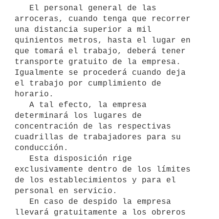
   El personal general de las 
arroceras, cuando tenga que recorrer 
una distancia superior a mil 
quinientos metros, hasta el lugar en 
que tomará el trabajo, deberá tener 
transporte gratuito de la empresa. 
Igualmente se procederá cuando deja 
el trabajo por cumplimiento de 
horario.

   A tal efecto, la empresa 
determinará los lugares de 
concentración de las respectivas 
cuadrillas de trabajadores para su 
conducción.

   Esta disposición rige 
exclusivamente dentro de los límites 
de los establecimientos y para el 
personal en servicio. 

   En caso de despido la empresa 
llevará gratuitamente a los obreros 