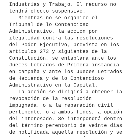
Industrias y Trabajo. El recurso no 
tendrá efecto suspensivo.

   Mientras no se organice el 
Tribunal de lo Contencioso 
Administrativo, la acción por 
ilegalidad contra las resoluciones 
del Poder Ejecutivo, prevista en los 
artículos 273 y siguientes de la 
Constitución, se entablará ante los 
Jueces Letrados de Primera instancia 
en campaña y ante los Jueces Letrados 
de Hacienda y de lo Contencioso 
Administrativo en la Capital.

   La acción se dirigirá a obtener la 
revocación de la resolución 
impugnada, o a la reparación civil 
pertinente, o a ambos fines, a opción 
del interesado. Se interpondrá dentro 
del término perentorio de veinte días 
de notificada aquella resolución y se 