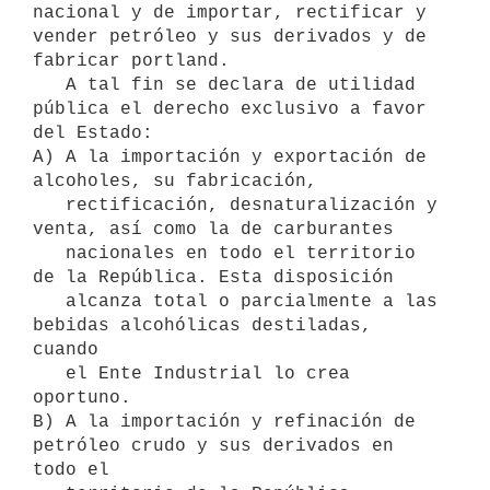
nacional y de importar, rectificar y 
vender petróleo y sus derivados y de 
fabricar portland.

   A tal fin se declara de utilidad 
pública el derecho exclusivo a favor 
del Estado:

A) A la importación y exportación de 
alcoholes, su fabricación,

   rectificación, desnaturalización y 
venta, así como la de carburantes  

   nacionales en todo el territorio 
de la República. Esta disposición 

   alcanza total o parcialmente a las 
bebidas alcohólicas destiladas, 
cuando   

   el Ente Industrial lo crea 
oportuno.

B) A la importación y refinación de 
petróleo crudo y sus derivados en 
todo el    
