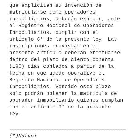
que expliciten su intención de 
matricularse como operadores 
inmobiliarios, deberán exhibir, ante 
el Registro Nacional de Operadores 
Inmobiliarios, cumplir con el 
artículo 6° de la presente ley. Las 
inscripciones previstas en el 
presente artículo deberán efectuarse 
dentro del plazo de ciento ochenta 
(180) días contados a partir de la 
fecha en que quede operativo el 
Registro Nacional de Operadores 
Inmobiliarios. Vencido este plazo 
solo podrán obtener la matrícula de 
operador inmobiliario quienes cumplan 
con el artículo 9° de la presente 
(*)
Notas: