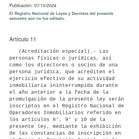
Publicación: 07/10/2024
El Registro Nacional de Leyes y Decretos del presente
semestre aún no fue editado.
Artículo 11
   (Acreditación especial).- Las 
personas físicas o jurídicas, así 
como los directores o socios de una 
persona jurídica, que acrediten el 
ejercicio efectivo de su actividad 
inmobiliaria ininterrumpida durante 
el año anterior a la fecha de la 
promulgación de la presente ley serán 
inscriptos en el Registro Nacional de 
Operadores Inmobiliarios referido en 
los artículos 8°, 9° y 10 de la 
presente ley, mediante la exhibición 
de las constancias de inscripción en 