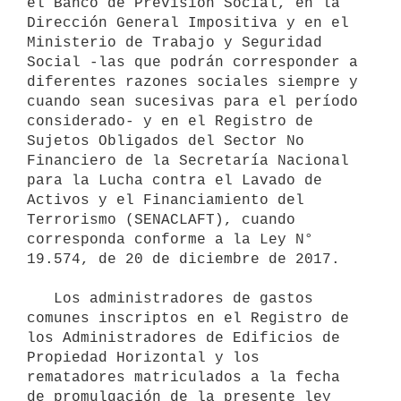
el Banco de Previsión Social, en la 
Dirección General Impositiva y en el 
Ministerio de Trabajo y Seguridad 
Social -las que podrán corresponder a 
diferentes razones sociales siempre y 
cuando sean sucesivas para el período 
considerado- y en el Registro de 
Sujetos Obligados del Sector No 
Financiero de la Secretaría Nacional 
para la Lucha contra el Lavado de 
Activos y el Financiamiento del 
Terrorismo (SENACLAFT), cuando 
corresponda conforme a la Ley N° 
19.574, de 20 de diciembre de 2017.

   Los administradores de gastos 
comunes inscriptos en el Registro de 
los Administradores de Edificios de 
Propiedad Horizontal y los 
rematadores matriculados a la fecha 
de promulgación de la presente ley 