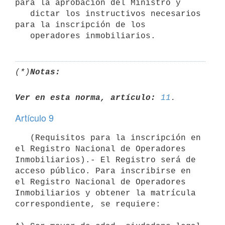
para la aprobación del Ministro y

   dictar los instructivos necesarios 
para la inscripción de los

(*)
Notas:
Ver en esta norma, artículo:
11
Artículo 9
   (Requisitos para la inscripción en 
el Registro Nacional de Operadores 
Inmobiliarios).- El Registro será de 
acceso público. Para inscribirse en 
el Registro Nacional de Operadores 
Inmobiliarios y obtener la matrícula 
correspondiente, se requiere:
