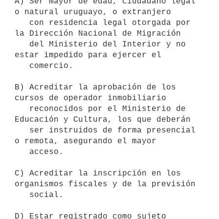
A) Ser mayor de edad, ciudadano legal 
o natural uruguayo, o extranjero

   con residencia legal otorgada por 
la Dirección Nacional de Migración

   del Ministerio del Interior y no 
estar impedido para ejercer el

   comercio.

B) Acreditar la aprobación de los 
cursos de operador inmobiliario

   reconocidos por el Ministerio de 
Educación y Cultura, los que deberán

   ser instruidos de forma presencial 
o remota, asegurando el mayor

   acceso.

C) Acreditar la inscripción en los 
organismos fiscales y de la previsión

   social.

D) Estar registrado como sujeto 