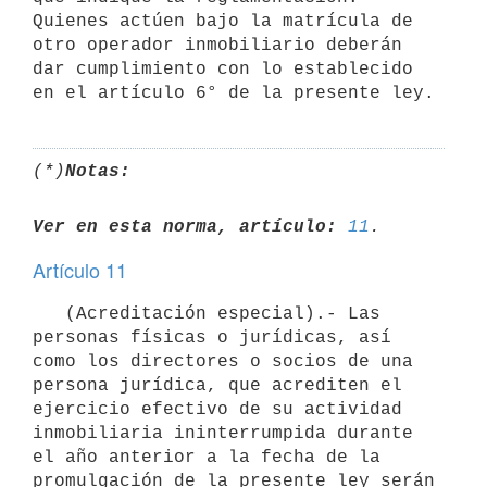
Quienes actúen bajo la matrícula de 
otro operador inmobiliario deberán 
dar cumplimiento con lo establecido 
(*)
Notas:
Ver en esta norma, artículo:
11
Artículo 11
   (Acreditación especial).- Las 
personas físicas o jurídicas, así 
como los directores o socios de una 
persona jurídica, que acrediten el 
ejercicio efectivo de su actividad 
inmobiliaria ininterrumpida durante 
el año anterior a la fecha de la 
promulgación de la presente ley serán 