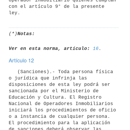
operador inmobiliario quienes cumplan 
con el artículo 9° de la presente 
(*)
Notas:
Ver en esta norma, artículo:
16
Artículo 12
   (Sanciones).- Toda persona física 
o jurídica que infrinja las 
disposiciones de esta ley podrá ser 
sancionada por el Ministerio de 
Educación y Cultura. El Registro 
Nacional de Operadores Inmobiliarios 
iniciará los procedimientos de oficio 
o a instancia de cualquier persona. 
El procedimiento para la aplicación 
de sanciones deberá observar las 