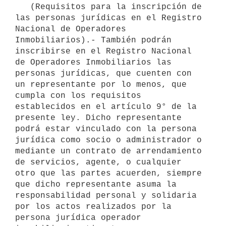
   (Requisitos para la inscripción de 
las personas jurídicas en el Registro 
Nacional de Operadores 
Inmobiliarios).- También podrán 
inscribirse en el Registro Nacional 
de Operadores Inmobiliarios las 
personas jurídicas, que cuenten con 
un representante por lo menos, que 
cumpla con los requisitos 
establecidos en el artículo 9° de la 
presente ley. Dicho representante 
podrá estar vinculado con la persona 
jurídica como socio o administrador o 
mediante un contrato de arrendamiento 
de servicios, agente, o cualquier 
otro que las partes acuerden, siempre 
que dicho representante asuma la 
responsabilidad personal y solidaria 
por los actos realizados por la 
persona jurídica operador 