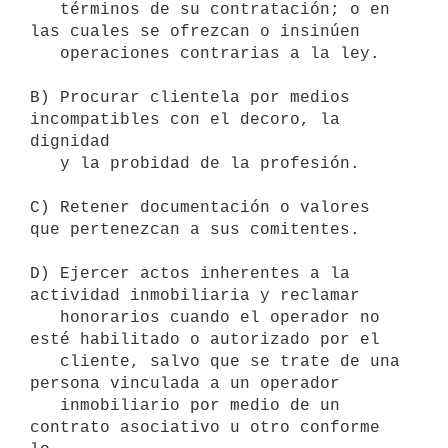
   términos de su contratación; o en 
las cuales se ofrezcan o insinúen

   operaciones contrarias a la ley.

B) Procurar clientela por medios 
incompatibles con el decoro, la 
dignidad

   y la probidad de la profesión.

C) Retener documentación o valores 
que pertenezcan a sus comitentes.

D) Ejercer actos inherentes a la 
actividad inmobiliaria y reclamar

   honorarios cuando el operador no 
esté habilitado o autorizado por el

   cliente, salvo que se trate de una 
persona vinculada a un operador

   inmobiliario por medio de un 
contrato asociativo u otro conforme 