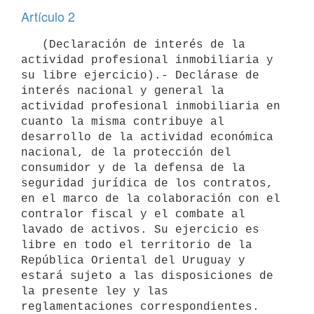
Artículo 2
   (Declaración de interés de la 
actividad profesional inmobiliaria y 
su libre ejercicio).- Declárase de 
interés nacional y general la 
actividad profesional inmobiliaria en 
cuanto la misma contribuye al 
desarrollo de la actividad económica 
nacional, de la protección del 
consumidor y de la defensa de la 
seguridad jurídica de los contratos, 
en el marco de la colaboración con el 
contralor fiscal y el combate al 
lavado de activos. Su ejercicio es 
libre en todo el territorio de la 
República Oriental del Uruguay y 
estará sujeto a las disposiciones de 
la presente ley y las 