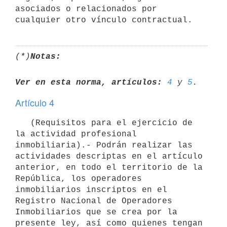
asociados o relacionados por 
(*)
Notas:
Ver en esta norma, artículos:
4
 y 
5
Artículo 4
   (Requisitos para el ejercicio de 
la actividad profesional 
inmobiliaria).- Podrán realizar las 
actividades descriptas en el artículo 
anterior, en todo el territorio de la 
República, los operadores 
inmobiliarios inscriptos en el 
Registro Nacional de Operadores 
Inmobiliarios que se crea por la 
presente ley, así como quienes tengan 