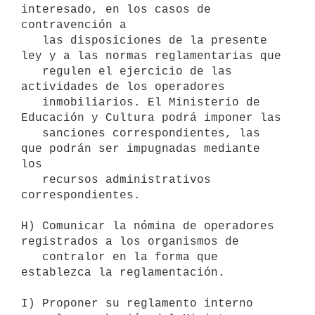
interesado, en los casos de 
contravención a

   las disposiciones de la presente 
ley y a las normas reglamentarias que

   regulen el ejercicio de las 
actividades de los operadores

   inmobiliarios. El Ministerio de 
Educación y Cultura podrá imponer las

   sanciones correspondientes, las 
que podrán ser impugnadas mediante 
los

   recursos administrativos 
correspondientes.

H) Comunicar la nómina de operadores 
registrados a los organismos de

   contralor en la forma que 
establezca la reglamentación.

I) Proponer su reglamento interno 