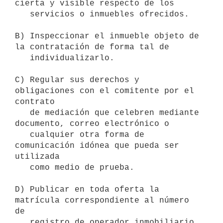
cierta y visible respecto de los

   servicios o inmuebles ofrecidos.

B) Inspeccionar el inmueble objeto de 
la contratación de forma tal de

   individualizarlo.

C) Regular sus derechos y 
obligaciones con el comitente por el 
contrato

   de mediación que celebren mediante 
documento, correo electrónico o

   cualquier otra forma de 
comunicación idónea que pueda ser 
utilizada

   como medio de prueba.

D) Publicar en toda oferta la 
matrícula correspondiente al número 
de

   registro de operador inmobiliario 