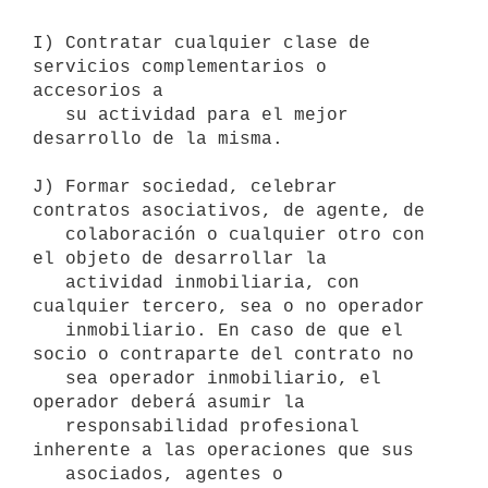
I) Contratar cualquier clase de 
servicios complementarios o 
accesorios a

   su actividad para el mejor 
desarrollo de la misma.

J) Formar sociedad, celebrar 
contratos asociativos, de agente, de

   colaboración o cualquier otro con 
el objeto de desarrollar la

   actividad inmobiliaria, con 
cualquier tercero, sea o no operador

   inmobiliario. En caso de que el 
socio o contraparte del contrato no

   sea operador inmobiliario, el 
operador deberá asumir la

   responsabilidad profesional 
inherente a las operaciones que sus

   asociados, agentes o 