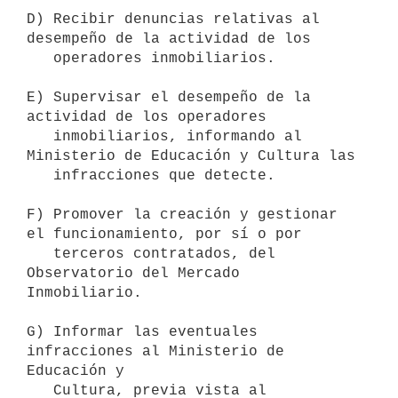
D) Recibir denuncias relativas al 
desempeño de la actividad de los

   operadores inmobiliarios.

E) Supervisar el desempeño de la 
actividad de los operadores

   inmobiliarios, informando al 
Ministerio de Educación y Cultura las

   infracciones que detecte.

F) Promover la creación y gestionar 
el funcionamiento, por sí o por

   terceros contratados, del 
Observatorio del Mercado 
Inmobiliario.

G) Informar las eventuales 
infracciones al Ministerio de 
Educación y

   Cultura, previa vista al 