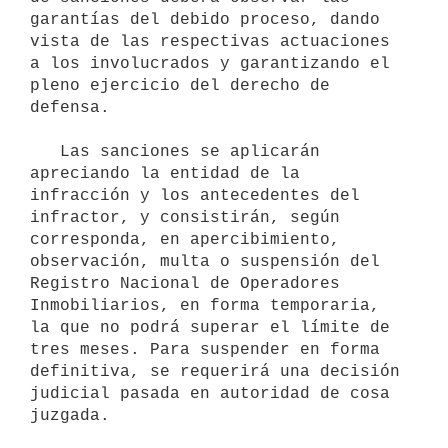
garantías del debido proceso, dando 
vista de las respectivas actuaciones 
a los involucrados y garantizando el 
pleno ejercicio del derecho de 
defensa.

   Las sanciones se aplicarán 
apreciando la entidad de la 
infracción y los antecedentes del 
infractor, y consistirán, según 
corresponda, en apercibimiento, 
observación, multa o suspensión del 
Registro Nacional de Operadores 
Inmobiliarios, en forma temporaria, 
la que no podrá superar el límite de 
tres meses. Para suspender en forma 
definitiva, se requerirá una decisión 
judicial pasada en autoridad de cosa 
juzgada.
