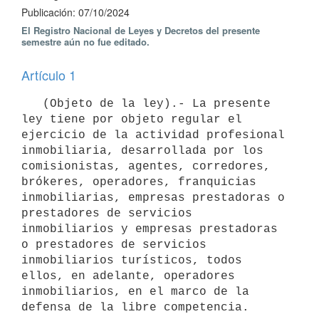
Publicación: 07/10/2024
El Registro Nacional de Leyes y Decretos del presente
semestre aún no fue editado.
Artículo 1
   (Objeto de la ley).- La presente 
ley tiene por objeto regular el 
ejercicio de la actividad profesional 
inmobiliaria, desarrollada por los 
comisionistas, agentes, corredores, 
brókeres, operadores, franquicias 
inmobiliarias, empresas prestadoras o 
prestadores de servicios 
inmobiliarios y empresas prestadoras 
o prestadores de servicios 
inmobiliarios turísticos, todos 
ellos, en adelante, operadores 
inmobiliarios, en el marco de la 