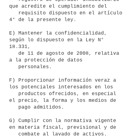
que acredite el cumplimiento del

   requisito dispuesto en el artículo 
4° de la presente ley.

E) Mantener la confidencialidad, 
según lo dispuesto en la Ley N° 
18.331,

   de 11 de agosto de 2008, relativa 
a la protección de datos

   personales.

F) Proporcionar información veraz a 
los potenciales interesados en los

   productos ofrecidos, en especial 
el precio, la forma y los medios de

   pago admitidos.

G) Cumplir con la normativa vigente 
en materia fiscal, previsional y de
