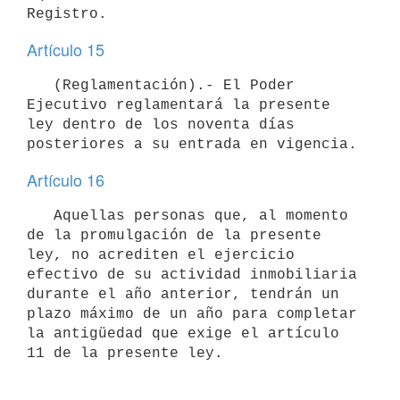
Artículo 15
   (Reglamentación).- El Poder 
Ejecutivo reglamentará la presente 
ley dentro de los noventa días 
Artículo 16
   Aquellas personas que, al momento 
de la promulgación de la presente 
ley, no acrediten el ejercicio 
efectivo de su actividad inmobiliaria 
durante el año anterior, tendrán un 
plazo máximo de un año para completar 
la antigüedad que exige el artículo 
11 de la presente ley.