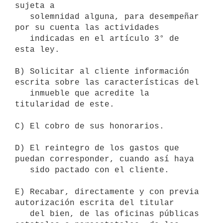
sujeta a

   solemnidad alguna, para desempeñar 
por su cuenta las actividades

   indicadas en el artículo 3° de 
esta ley.

B) Solicitar al cliente información 
escrita sobre las características del

   inmueble que acredite la 
titularidad de este.

C) El cobro de sus honorarios.

D) El reintegro de los gastos que 
puedan corresponder, cuando así haya

   sido pactado con el cliente.

E) Recabar, directamente y con previa 
autorización escrita del titular

   del bien, de las oficinas públicas 