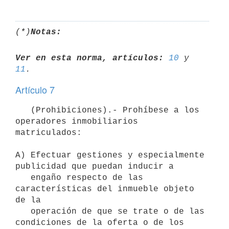
(*)
Notas:
Ver en esta norma, artículos:
10
 y 
11
Artículo 7
   (Prohibiciones).- Prohíbese a los 
operadores inmobiliarios 
matriculados:

A) Efectuar gestiones y especialmente 
publicidad que puedan inducir a

   engaño respecto de las 
características del inmueble objeto 
de la

   operación de que se trate o de las 
condiciones de la oferta o de los
