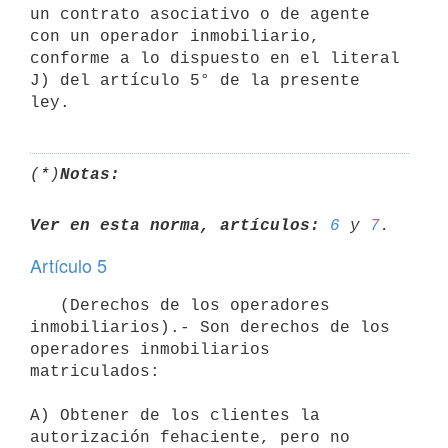
un contrato asociativo o de agente 
con un operador inmobiliario, 
conforme a lo dispuesto en el literal 
J) del artículo 5° de la presente 
(*)
Notas:
Ver en esta norma, artículos:
6
 y 
7
Artículo 5
   (Derechos de los operadores 
inmobiliarios).- Son derechos de los 
operadores inmobiliarios 
matriculados:

A) Obtener de los clientes la 
autorización fehaciente, pero no 