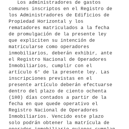
   Los administradores de gastos 
comunes inscriptos en el Registro de 
los Administradores de Edificios de 
Propiedad Horizontal y los 
rematadores matriculados a la fecha 
de promulgación de la presente ley 
que expliciten su intención de 
matricularse como operadores 
inmobiliarios, deberán exhibir, ante 
el Registro Nacional de Operadores 
Inmobiliarios, cumplir con el 
artículo 6° de la presente ley. Las 
inscripciones previstas en el 
presente artículo deberán efectuarse 
dentro del plazo de ciento ochenta 
(180) días contados a partir de la 
fecha en que quede operativo el 
Registro Nacional de Operadores 
Inmobiliarios. Vencido este plazo 
solo podrán obtener la matrícula de 