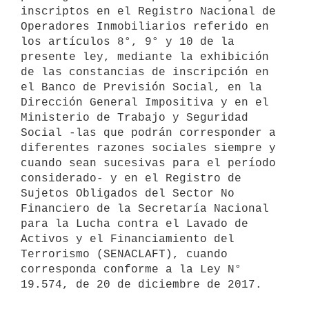
inscriptos en el Registro Nacional de 
Operadores Inmobiliarios referido en 
los artículos 8°, 9° y 10 de la 
presente ley, mediante la exhibición 
de las constancias de inscripción en 
el Banco de Previsión Social, en la 
Dirección General Impositiva y en el 
Ministerio de Trabajo y Seguridad 
Social -las que podrán corresponder a 
diferentes razones sociales siempre y 
cuando sean sucesivas para el período 
considerado- y en el Registro de 
Sujetos Obligados del Sector No 
Financiero de la Secretaría Nacional 
para la Lucha contra el Lavado de 
Activos y el Financiamiento del 
Terrorismo (SENACLAFT), cuando 
corresponda conforme a la Ley N° 
19.574, de 20 de diciembre de 2017.
