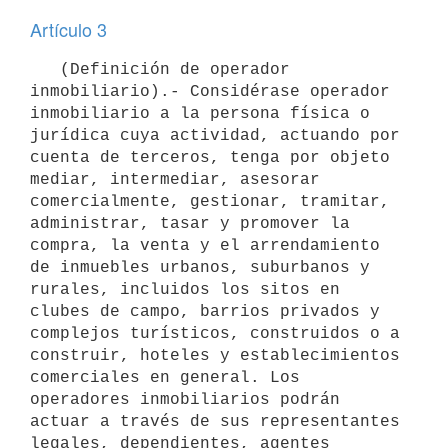
Artículo 3
   (Definición de operador 
inmobiliario).- Considérase operador 
inmobiliario a la persona física o 
jurídica cuya actividad, actuando por 
cuenta de terceros, tenga por objeto 
mediar, intermediar, asesorar 
comercialmente, gestionar, tramitar, 
administrar, tasar y promover la 
compra, la venta y el arrendamiento 
de inmuebles urbanos, suburbanos y 
rurales, incluidos los sitos en 
clubes de campo, barrios privados y 
complejos turísticos, construidos o a 
construir, hoteles y establecimientos 
comerciales en general. Los 
operadores inmobiliarios podrán 
actuar a través de sus representantes 
legales, dependientes, agentes 