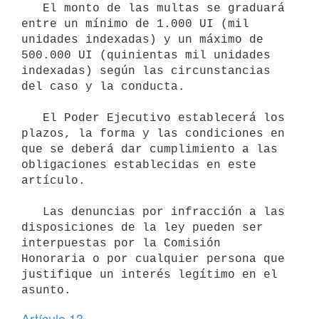
   El monto de las multas se graduará 
entre un mínimo de 1.000 UI (mil 
unidades indexadas) y un máximo de 
500.000 UI (quinientas mil unidades 
indexadas) según las circunstancias 
del caso y la conducta.

   El Poder Ejecutivo establecerá los 
plazos, la forma y las condiciones en 
que se deberá dar cumplimiento a las 
obligaciones establecidas en este 
artículo.

   Las denuncias por infracción a las 
disposiciones de la ley pueden ser 
interpuestas por la Comisión 
Honoraria o por cualquier persona que 
justifique un interés legítimo en el 
Artículo 13