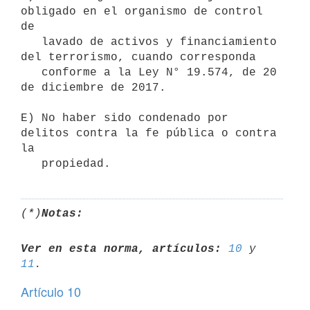
obligado en el organismo de control 
de

   lavado de activos y financiamiento 
del terrorismo, cuando corresponda

   conforme a la Ley N° 19.574, de 20 
de diciembre de 2017.

E) No haber sido condenado por 
delitos contra la fe pública o contra 
la

(*)
Notas:
Ver en esta norma, artículos:
10
 y 
11
Artículo 10