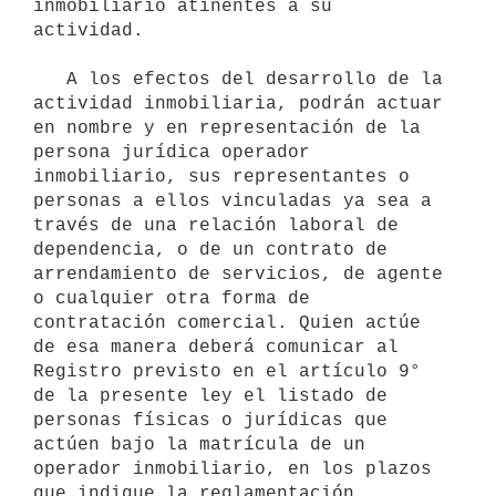
inmobiliario atinentes a su 
actividad.

   A los efectos del desarrollo de la 
actividad inmobiliaria, podrán actuar 
en nombre y en representación de la 
persona jurídica operador 
inmobiliario, sus representantes o 
personas a ellos vinculadas ya sea a 
través de una relación laboral de 
dependencia, o de un contrato de 
arrendamiento de servicios, de agente 
o cualquier otra forma de 
contratación comercial. Quien actúe 
de esa manera deberá comunicar al 
Registro previsto en el artículo 9° 
de la presente ley el listado de 
personas físicas o jurídicas que 
actúen bajo la matrícula de un 
operador inmobiliario, en los plazos 
que indique la reglamentación. 