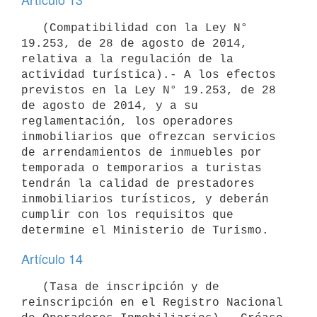
   (Compatibilidad con la Ley N° 
19.253, de 28 de agosto de 2014, 
relativa a la regulación de la 
actividad turística).- A los efectos 
previstos en la Ley N° 19.253, de 28 
de agosto de 2014, y a su 
reglamentación, los operadores 
inmobiliarios que ofrezcan servicios 
de arrendamientos de inmuebles por 
temporada o temporarios a turistas 
tendrán la calidad de prestadores 
inmobiliarios turísticos, y deberán 
cumplir con los requisitos que 
Artículo 14
   (Tasa de inscripción y de 
reinscripción en el Registro Nacional 