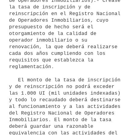
de Operadores Inmobiliarios).- Créase 
la tasa de inscripción y de 
reinscripción en el Registro Nacional 
de Operadores Inmobiliarios, cuyo 
presupuesto de hecho será el 
otorgamiento de la calidad de 
operador inmobiliario o su 
renovación, la que deberá realizarse 
cada dos años cumpliendo con los 
requisitos que establezca la 
reglamentación.

   El monto de la tasa de inscripción 
y de reinscripción no podrá exceder 
las 1.000 UI (mil unidades indexadas) 
y todo lo recaudado deberá destinarse 
al funcionamiento y a las actividades 
del Registro Nacional de Operadores 
Inmobiliarios. El monto de la tasa 
deberá guardar una razonable 
equivalencia con las actividades del 