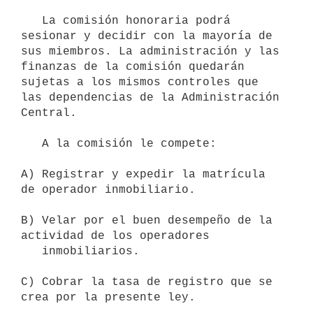
   La comisión honoraria podrá 
sesionar y decidir con la mayoría de 
sus miembros. La administración y las 
finanzas de la comisión quedarán 
sujetas a los mismos controles que 
las dependencias de la Administración 
Central.

   A la comisión le compete:

A) Registrar y expedir la matrícula 
de operador inmobiliario.

B) Velar por el buen desempeño de la 
actividad de los operadores

   inmobiliarios.

C) Cobrar la tasa de registro que se 
crea por la presente ley.
