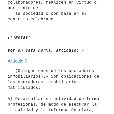
colaboradores, realicen en virtud o 
por medio de

   la sociedad o con base en el 
(*)
Notas:
Ver en esta norma, artículo:
7
Artículo 6
   (Obligaciones de los operadores 
inmobiliarios).- Son obligaciones de 
los operadores inmobiliarios 
matriculados:

A) Desarrollar su actividad de forma 
profesional, de modo de asegurar la

   calidad y la información clara, 