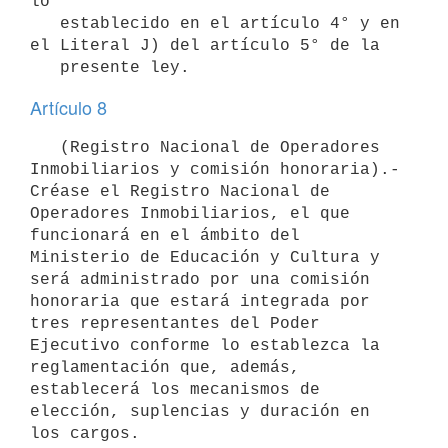
lo

   establecido en el artículo 4° y en 
el Literal J) del artículo 5° de la

Artículo 8
   (Registro Nacional de Operadores 
Inmobiliarios y comisión honoraria).-
Créase el Registro Nacional de 
Operadores Inmobiliarios, el que 
funcionará en el ámbito del 
Ministerio de Educación y Cultura y 
será administrado por una comisión 
honoraria que estará integrada por 
tres representantes del Poder 
Ejecutivo conforme lo establezca la 
reglamentación que, además, 
establecerá los mecanismos de 
elección, suplencias y duración en 
los cargos.
