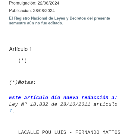
Promulgación: 22/08/2024
Publicación: 28/08/2024
El Registro Nacional de Leyes y Decretos del presente
semestre aún no fue editado.
Artículo 1
   (*)
(*)
Notas:
Este artículo dio nueva redacción a:
7
   LACALLE POU LUIS - FERNANDO MATTOS