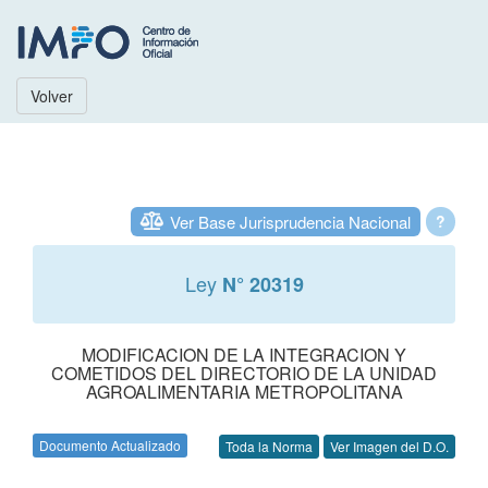
Volver
Ver Base Jurisprudencia Nacional
?
Ley
N° 20319
MODIFICACION DE LA INTEGRACION Y
COMETIDOS DEL DIRECTORIO DE LA UNIDAD
AGROALIMENTARIA METROPOLITANA
Documento Actualizado
Toda la Norma
Ver Imagen del D.O.