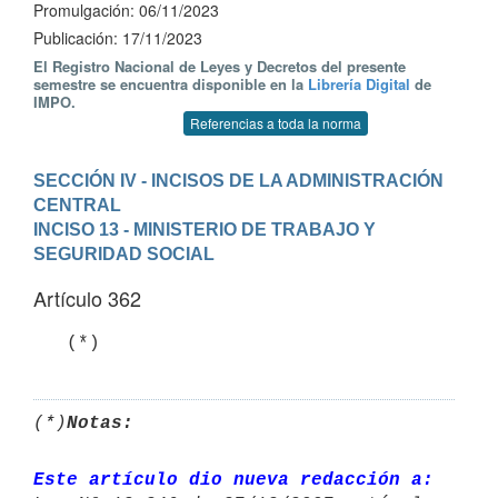
Promulgación: 06/11/2023
Publicación: 17/11/2023
El Registro Nacional de Leyes y Decretos del presente
semestre se encuentra disponible en la
Librería Digital
de
IMPO.
Referencias a toda la norma
SECCIÓN IV - INCISOS DE LA ADMINISTRACIÓN 
CENTRAL
INCISO 13 - MINISTERIO DE TRABAJO Y 
SEGURIDAD SOCIAL
Artículo 362
   (*)
(*)
Notas:
Este artículo dio nueva redacción a: