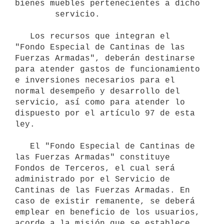
bienes muebles pertenecientes a dicho

        servicio.

   Los recursos que integran el 
"Fondo Especial de Cantinas de las 
Fuerzas Armadas", deberán destinarse 
para atender gastos de funcionamiento 
e inversiones necesarios para el 
normal desempeño y desarrollo del 
servicio, así como para atender lo 
dispuesto por el artículo 97 de esta 
ley.

   El "Fondo Especial de Cantinas de 
las Fuerzas Armadas" constituye 
Fondos de Terceros, el cual será 
administrado por el Servicio de 
Cantinas de las Fuerzas Armadas. En 
caso de existir remanente, se deberá 
emplear en beneficio de los usuarios, 
acorde a la misión que se establece 