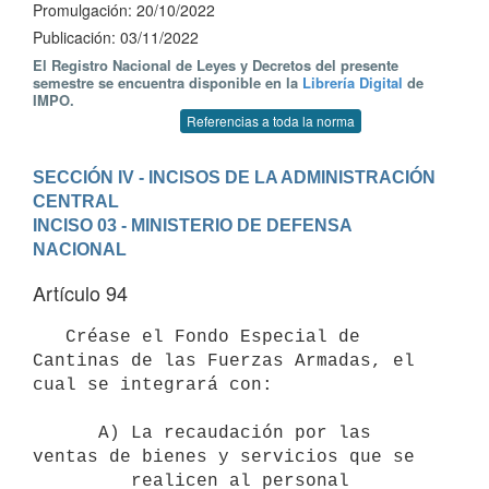
Promulgación: 20/10/2022
Publicación: 03/11/2022
El Registro Nacional de Leyes y Decretos del presente
semestre se encuentra disponible en la
Librería Digital
de
IMPO.
Referencias a toda la norma
SECCIÓN IV - INCISOS DE LA ADMINISTRACIÓN 
CENTRAL
INCISO 03 - MINISTERIO DE DEFENSA 
NACIONAL
Artículo 94
   Créase el Fondo Especial de 
Cantinas de las Fuerzas Armadas, el 
cual se integrará con:

      A) La recaudación por las 
ventas de bienes y servicios que se 

         realicen al personal 