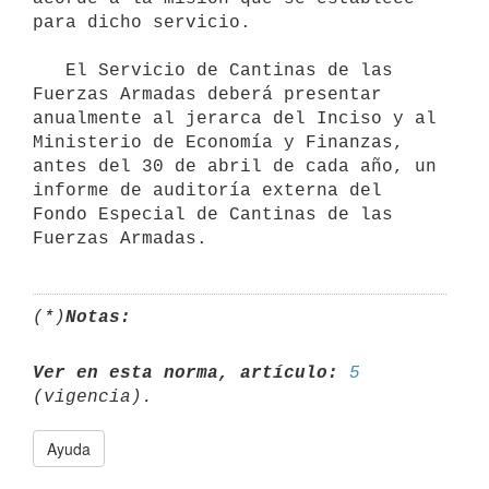
para dicho servicio.

   El Servicio de Cantinas de las 
Fuerzas Armadas deberá presentar 
anualmente al jerarca del Inciso y al 
Ministerio de Economía y Finanzas, 
antes del 30 de abril de cada año, un 
informe de auditoría externa del 
Fondo Especial de Cantinas de las 
(*)
Notas:
Ver en esta norma, artículo:
5
Ayuda