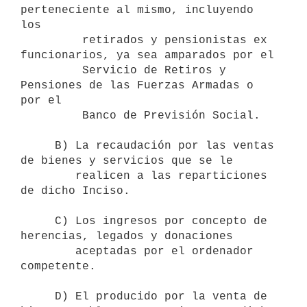
perteneciente al mismo, incluyendo 
los 

         retirados y pensionistas ex 
funcionarios, ya sea amparados por el

         Servicio de Retiros y 
Pensiones de las Fuerzas Armadas o 
por el 

         Banco de Previsión Social.

     B) La recaudación por las ventas 
de bienes y servicios que se le 

        realicen a las reparticiones 
de dicho Inciso.

     C) Los ingresos por concepto de 
herencias, legados y donaciones 

        aceptadas por el ordenador 
competente.

     D) El producido por la venta de 