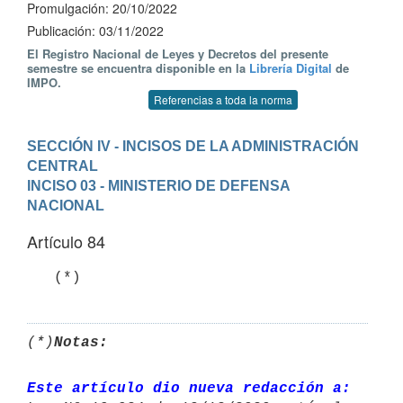
Promulgación: 20/10/2022
Publicación: 03/11/2022
El Registro Nacional de Leyes y Decretos del presente
semestre se encuentra disponible en la
Librería Digital
de
IMPO.
Referencias a toda la norma
SECCIÓN IV - INCISOS DE LA ADMINISTRACIÓN 
CENTRAL
INCISO 03 - MINISTERIO DE DEFENSA 
NACIONAL
Artículo 84
   (*)
(*)
Notas:
Este artículo dio nueva redacción a: