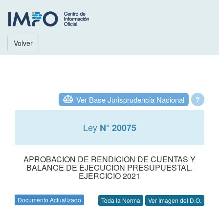
Volver
Ver Base Jurisprudencia Nacional
?
Ley
N° 20075
APROBACION DE RENDICION DE CUENTAS Y
BALANCE DE EJECUCION PRESUPUESTAL.
EJERCICIO 2021
Documento Actualizado
Toda la Norma
Ver Imagen del D.O.