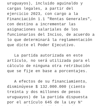
uruguayos), incluido aguinaldo y 
cargas legales, a partir del 
ejercicio 2023, con cargo a la 
Financiación 1.1 "Rentas Generales", 
con destino a incrementar las 
asignaciones salariales de los 
funcionarios del Inciso, de acuerdo a 
lo que determinará la reglamentación 
que dicte el Poder Ejecutivo.

   La partida autorizada en este 
artículo, no será utilizada para el 
cálculo de ninguna otra retribución 
que se fije en base a porcentajes.

   A efectos de su financiamiento, 
disminúyese $ 132.000.000 (ciento 
treinta y dos millones de pesos 
uruguayos) de la partida dispuesta 
por el artículo 645 de la Ley N° 