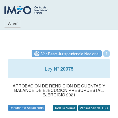
Volver
Ver Base Jurisprudencia Nacional
?
Ley
N° 20075
APROBACION DE RENDICION DE CUENTAS Y
BALANCE DE EJECUCION PRESUPUESTAL.
EJERCICIO 2021
Documento Actualizado
Toda la Norma
Ver Imagen del D.O.