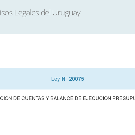
Ley
N° 20075
CION DE CUENTAS Y BALANCE DE EJECUCION PRESUPUE