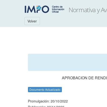
Volver
APROBACION DE RENDI
Documento Actualizado
Promulgación: 20/10/2022