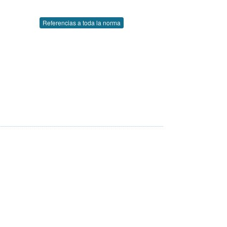
Referencias a toda la norma