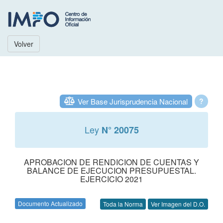
Volver
Ver Base Jurisprudencia Nacional
?
Ley
N° 20075
APROBACION DE RENDICION DE CUENTAS Y
BALANCE DE EJECUCION PRESUPUESTAL.
EJERCICIO 2021
Documento Actualizado
Toda la Norma
Ver Imagen del D.O.