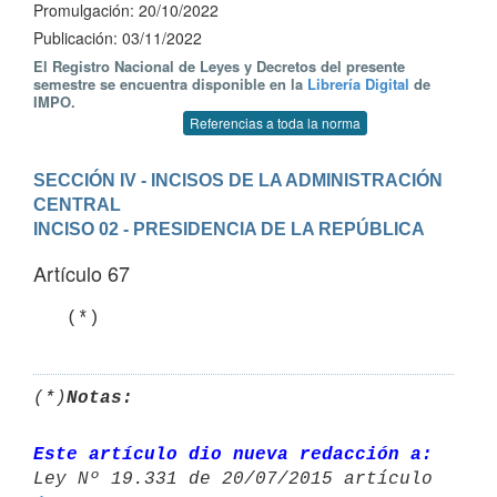
Promulgación: 20/10/2022
Publicación: 03/11/2022
El Registro Nacional de Leyes y Decretos del presente
semestre se encuentra disponible en la
Librería Digital
de
IMPO.
Referencias a toda la norma
SECCIÓN IV - INCISOS DE LA ADMINISTRACIÓN 
CENTRAL
INCISO 02 - PRESIDENCIA DE LA REPÚBLICA
Artículo 67
   (*)
(*)
Notas:
Este artículo dio nueva redacción a: