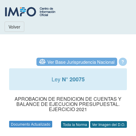
Volver
Ver Base Jurisprudencia Nacional
?
Ley
N° 20075
APROBACION DE RENDICION DE CUENTAS Y
BALANCE DE EJECUCION PRESUPUESTAL.
EJERCICIO 2021
Documento Actualizado
Toda la Norma
Ver Imagen del D.O.