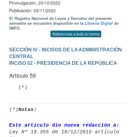
Promulgación: 20/10/2022
Publicación: 03/11/2022
El Registro Nacional de Leyes y Decretos del presente
semestre se encuentra disponible en la
Librería Digital
de
IMPO.
Referencias a toda la norma
SECCIÓN IV - INCISOS DE LA ADMINISTRACIÓN 
CENTRAL
INCISO 02 - PRESIDENCIA DE LA REPÚBLICA
Artículo 59
   (*)
(*)
Notas:
Este artículo dio nueva redacción a: