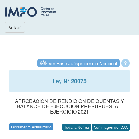
Volver
Ver Base Jurisprudencia Nacional
?
Ley
N° 20075
APROBACION DE RENDICION DE CUENTAS Y
BALANCE DE EJECUCION PRESUPUESTAL.
EJERCICIO 2021
Documento Actualizado
Toda la Norma
Ver Imagen del D.O.