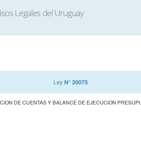
Ley
N° 20075
CION DE CUENTAS Y BALANCE DE EJECUCION PRESUPUE