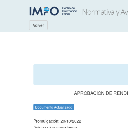
Volver
APROBACION DE RENDI
Documento Actualizado
Promulgación: 20/10/2022