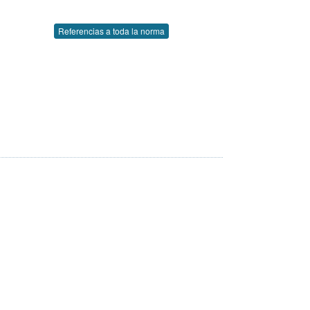
Referencias a toda la norma