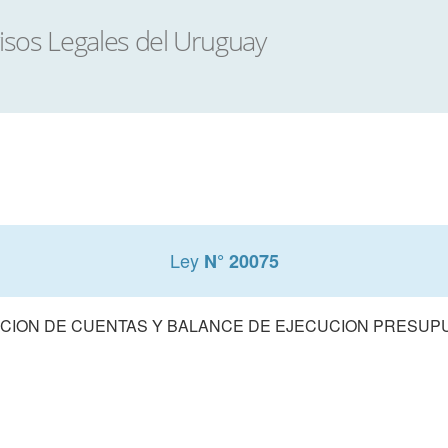
Ley
N° 20075
CION DE CUENTAS Y BALANCE DE EJECUCION PRESUPUE