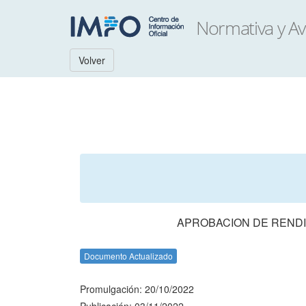
Volver
APROBACION DE RENDI
Documento Actualizado
Promulgación: 20/10/2022