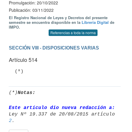
Promulgación: 20/10/2022
Publicación: 03/11/2022
El Registro Nacional de Leyes y Decretos del presente
semestre se encuentra disponible en la
Librería Digital
de
IMPO.
Referencias a toda la norma
SECCIÓN VIII - DISPOSICIONES VARIAS
Artículo 514
  (*)
(*)
Notas:
Este artículo dio nueva redacción a:
2