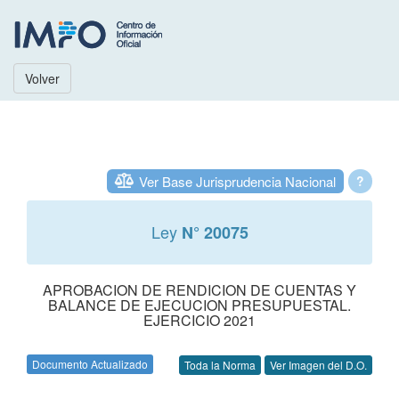
Volver
Ver Base Jurisprudencia Nacional
?
Ley
N° 20075
APROBACION DE RENDICION DE CUENTAS Y
BALANCE DE EJECUCION PRESUPUESTAL.
EJERCICIO 2021
Documento Actualizado
Toda la Norma
Ver Imagen del D.O.