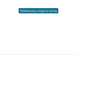
Referencias a toda la norma