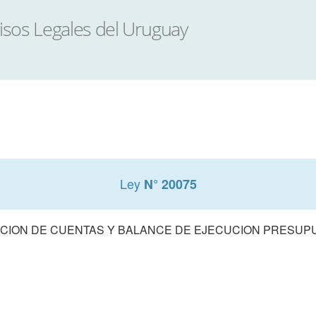
Ley
N° 20075
CION DE CUENTAS Y BALANCE DE EJECUCION PRESUPUE