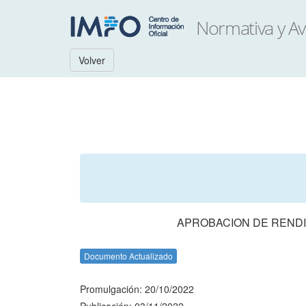
Volver
APROBACION DE RENDI
Documento Actualizado
Promulgación: 20/10/2022