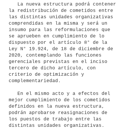
   La nueva estructura podrá contener 
la redistribución de cometidos entre 
las distintas unidades organizativas 
comprendidas en la misma y será un 
insumo para las reformulaciones que 
se aprueben en cumplimiento de lo 
dispuesto por el artículo 8° de la 
Ley N° 19.924, de 18 de diciembre de 
2020, contemplando las funciones 
gerenciales previstas en el inciso 
tercero de dicho artículo, con 
criterio de optimización y 
complementariedad.

   En el mismo acto y a efectos del 
mejor cumplimiento de los cometidos 
definidos en la nueva estructura, 
podrán aprobarse reasignaciones de 
los puestos de trabajo entre las 
distintas unidades organizativas.
