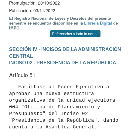
Promulgación: 20/10/2022
Publicación: 03/11/2022
El Registro Nacional de Leyes y Decretos del presente
semestre se encuentra disponible en la
Librería Digital
de
IMPO.
Referencias a toda la norma
SECCIÓN IV - INCISOS DE LA ADMINISTRACIÓN 
CENTRAL
INCISO 02 - PRESIDENCIA DE LA REPÚBLICA
Artículo 51
   Facúltase al Poder Ejecutivo a 
aprobar una nueva estructura 
organizativa de la unidad ejecutora 
004 "Oficina de Planeamiento y 
Presupuesto" del Inciso 02 
"Presidencia de la República", dando 
cuenta a la Asamblea General.
