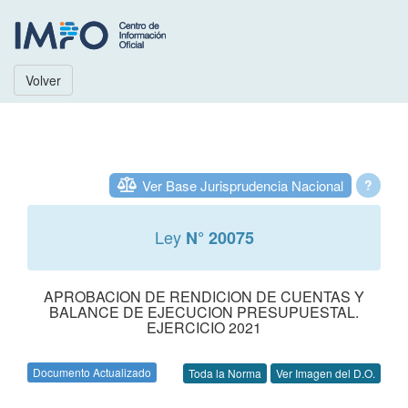
Volver
Ver Base Jurisprudencia Nacional
?
Ley
N° 20075
APROBACION DE RENDICION DE CUENTAS Y
BALANCE DE EJECUCION PRESUPUESTAL.
EJERCICIO 2021
Documento Actualizado
Toda la Norma
Ver Imagen del D.O.