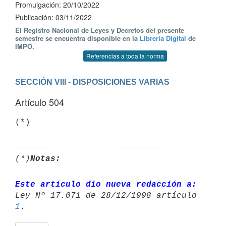
Promulgación: 20/10/2022
Publicación: 03/11/2022
El Registro Nacional de Leyes y Decretos del presente
semestre se encuentra disponible en la
Librería Digital
de
IMPO.
Referencias a toda la norma
SECCIÓN VIII - DISPOSICIONES VARIAS
Artículo 504
(*)
(*)
Notas:
Este artículo dio nueva redacción a:
1