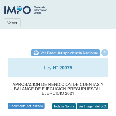
Volver
Ver Base Jurisprudencia Nacional
?
Ley
N° 20075
APROBACION DE RENDICION DE CUENTAS Y
BALANCE DE EJECUCION PRESUPUESTAL.
EJERCICIO 2021
Documento Actualizado
Toda la Norma
Ver Imagen del D.O.