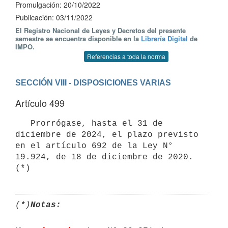
Promulgación: 20/10/2022
Publicación: 03/11/2022
El Registro Nacional de Leyes y Decretos del presente
semestre se encuentra disponible en la
Librería Digital
de
IMPO.
Referencias a toda la norma
SECCIÓN VIII - DISPOSICIONES VARIAS
Artículo 499
   Prorrógase, hasta el 31 de 
diciembre de 2024, el plazo previsto 
en el artículo 692 de la Ley N° 
19.924, de 18 de diciembre de 2020. 
(*)
(*)
Notas: