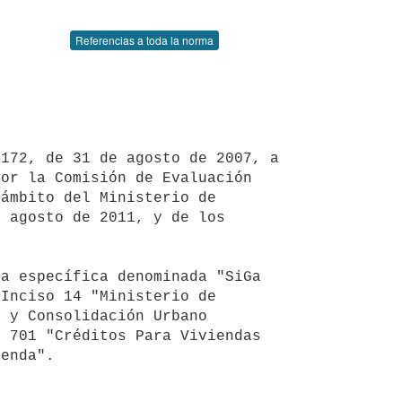
Referencias a toda la norma
or la Comisión de Evaluación 
ámbito del Ministerio de 
 agosto de 2011, y de los 
Inciso 14 "Ministerio de 
 y Consolidación Urbano 
 701 "Créditos Para Viviendas 
enda".
