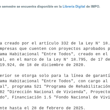
te semestre se encuentra disponible en la
Librería Digital
de IMPO.
mpresas que cuenten con proyectos aprobados p
ama Habitacional "Entre Todos", creado en el 
al, en el marco de la Ley N° 18.795, de 17 de
19.924, de 18 de diciembre de 2020.

ama Habitacional "Entre Todos", con cargo al 
al", programa 521 "Programa de Rehabilitación
02 "Dirección Nacional de Vivienda", Proyecto
do", Financiación 1.5 "Fondo Nacional de Vivi