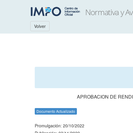
Volver
APROBACION DE RENDI
Documento Actualizado
Promulgación: 20/10/2022