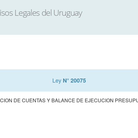
Ley
N° 20075
CION DE CUENTAS Y BALANCE DE EJECUCION PRESUPUE