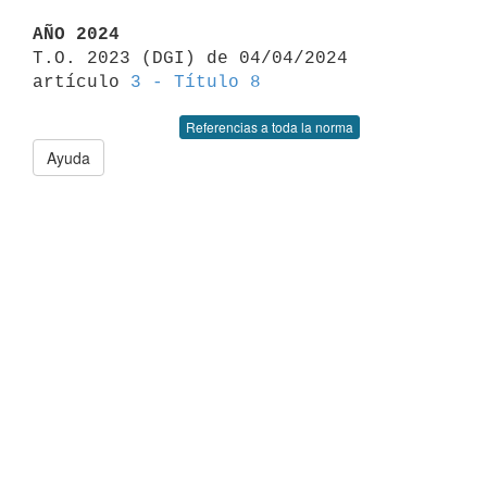
AÑO 2024

T.O. 2023 (DGI) de 04/04/2024 
artículo 
3 - Título 8
Referencias a toda la norma
Ayuda