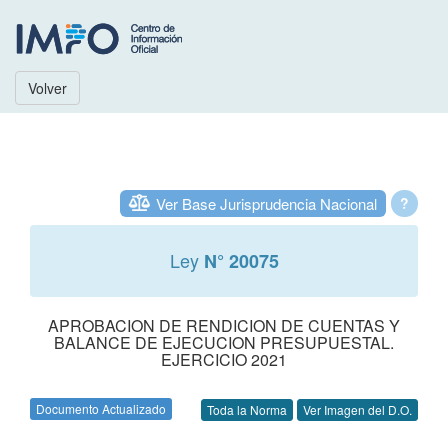
Volver
Ver Base Jurisprudencia Nacional
?
Ley
N° 20075
APROBACION DE RENDICION DE CUENTAS Y
BALANCE DE EJECUCION PRESUPUESTAL.
EJERCICIO 2021
Documento Actualizado
Toda la Norma
Ver Imagen del D.O.