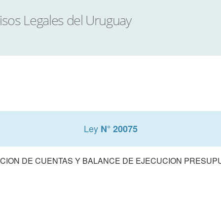
Ley
N° 20075
CION DE CUENTAS Y BALANCE DE EJECUCION PRESUPUE