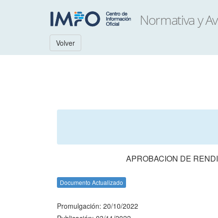
Volver
APROBACION DE RENDI
Documento Actualizado
Promulgación: 20/10/2022