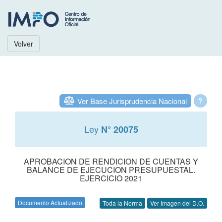
Volver
Ver Base Jurisprudencia Nacional
?
Ley
N° 20075
APROBACION DE RENDICION DE CUENTAS Y
BALANCE DE EJECUCION PRESUPUESTAL.
EJERCICIO 2021
Documento Actualizado
Toda la Norma
Ver Imagen del D.O.