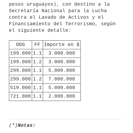
pesos uruguayos), con destino a la 
Secretaría Nacional para la Lucha 
contra el Lavado de Activos y el 
Financiamiento del Terrorismo, según 
el siguiente detalle:

ODG
FF
Importe en $
199.000
1.1
3.000.000
199.000
1.2
3.000.000
299.000
1.1
5.000.000
299.000
1.2
7.000.000
519.000
1.1
5.000.000
721.000
1.1
2.000.000
(*)
Notas: