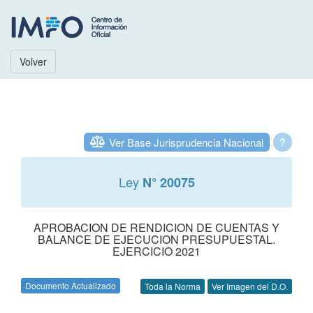
Volver
Ver Base Jurisprudencia Nacional
?
Ley
N° 20075
APROBACION DE RENDICION DE CUENTAS Y
BALANCE DE EJECUCION PRESUPUESTAL.
EJERCICIO 2021
Documento Actualizado
Toda la Norma
Ver Imagen del D.O.