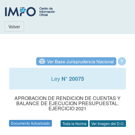
Volver
Ver Base Jurisprudencia Nacional
?
Ley
N° 20075
APROBACION DE RENDICION DE CUENTAS Y
BALANCE DE EJECUCION PRESUPUESTAL.
EJERCICIO 2021
Documento Actualizado
Toda la Norma
Ver Imagen del D.O.