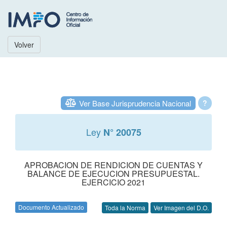
Volver
Ver Base Jurisprudencia Nacional
?
Ley
N° 20075
APROBACION DE RENDICION DE CUENTAS Y
BALANCE DE EJECUCION PRESUPUESTAL.
EJERCICIO 2021
Documento Actualizado
Toda la Norma
Ver Imagen del D.O.