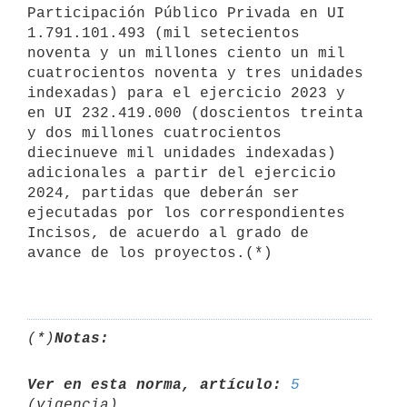
Participación Público Privada en UI 
1.791.101.493 (mil setecientos 
noventa y un millones ciento un mil 
cuatrocientos noventa y tres unidades 
indexadas) para el ejercicio 2023 y 
en UI 232.419.000 (doscientos treinta 
y dos millones cuatrocientos 
diecinueve mil unidades indexadas) 
adicionales a partir del ejercicio 
2024, partidas que deberán ser 
ejecutadas por los correspondientes 
Incisos, de acuerdo al grado de 
avance de los proyectos.(*)

(*)
Notas:
Ver en esta norma, artículo:
5