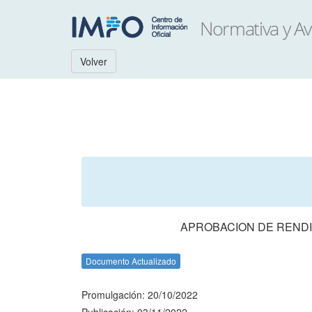
Volver
APROBACION DE RENDI
Documento Actualizado
Promulgación: 20/10/2022