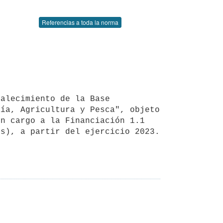
Referencias a toda la norma
ía, Agricultura y Pesca", objeto 
n cargo a la Financiación 1.1 
s), a partir del ejercicio 2023. 