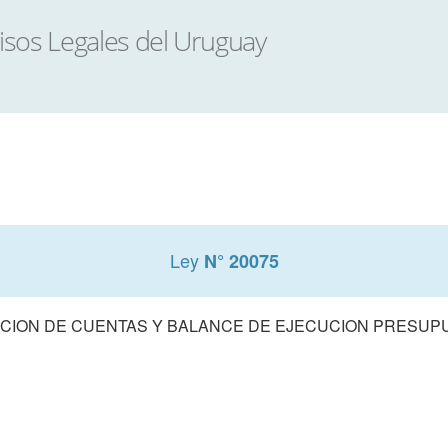
Ley
N° 20075
CION DE CUENTAS Y BALANCE DE EJECUCION PRESUPUE