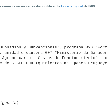
te semestre se encuentra disponible en la
Librería Digital
de IMPO.
, unidad ejecutora 007 "Ministerio de Ganader
 Agropecuario - Gastos de Funcionamiento", co
e de $ 500.000 (quinientos mil pesos uruguayo