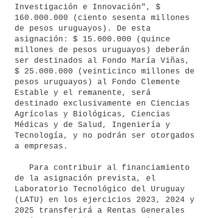
Investigación e Innovación", $ 
160.000.000 (ciento sesenta millones 
de pesos uruguayos). De esta 
asignación: $ 15.000.000 (quince 
millones de pesos uruguayos) deberán 
ser destinados al Fondo María Viñas, 
$ 25.000.000 (veinticinco millones de 
pesos uruguayos) al Fondo Clemente 
Estable y el remanente, será 
destinado exclusivamente en Ciencias 
Agrícolas y Biológicas, Ciencias 
Médicas y de Salud, Ingeniería y 
Tecnología, y no podrán ser otorgados 
a empresas. 

   Para contribuir al financiamiento 
de la asignación prevista, el 
Laboratorio Tecnológico del Uruguay 
(LATU) en los ejercicios 2023, 2024 y 
2025 transferirá a Rentas Generales 