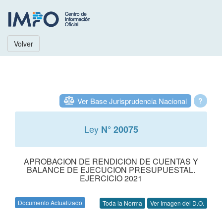
Volver
Ver Base Jurisprudencia Nacional
?
Ley
N° 20075
APROBACION DE RENDICION DE CUENTAS Y
BALANCE DE EJECUCION PRESUPUESTAL.
EJERCICIO 2021
Documento Actualizado
Toda la Norma
Ver Imagen del D.O.