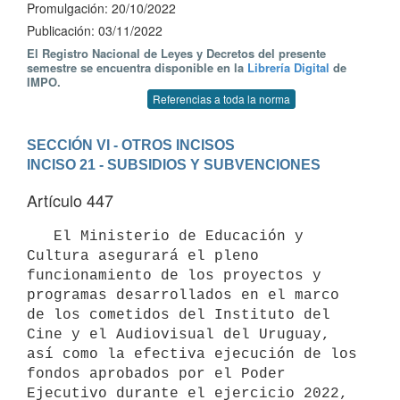
Promulgación: 20/10/2022
Publicación: 03/11/2022
El Registro Nacional de Leyes y Decretos del presente
semestre se encuentra disponible en la
Librería Digital
de
IMPO.
Referencias a toda la norma
SECCIÓN VI - OTROS INCISOS
INCISO 21 - SUBSIDIOS Y SUBVENCIONES
Artículo 447
   El Ministerio de Educación y 
Cultura asegurará el pleno 
funcionamiento de los proyectos y 
programas desarrollados en el marco 
de los cometidos del Instituto del 
Cine y el Audiovisual del Uruguay, 
así como la efectiva ejecución de los 
fondos aprobados por el Poder 
Ejecutivo durante el ejercicio 2022, 