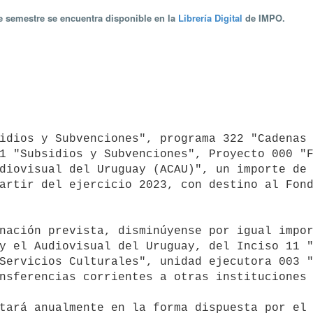
te semestre se encuentra disponible en la
Librería Digital
de IMPO.
1 "Subsidios y Subvenciones", Proyecto 000 "F
diovisual del Uruguay (ACAU)", un importe de 
artir del ejercicio 2023, con destino al Fond
y el Audiovisual del Uruguay, del Inciso 11 "
Servicios Culturales", unidad ejecutora 003 "
nsferencias corrientes a otras instituciones 