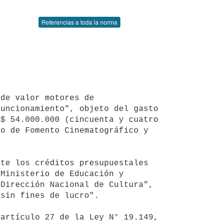
Referencias a toda la norma
uncionamiento", objeto del gasto 
$ 54.000.000 (cincuenta y cuatro 
o de Fomento Cinematográfico y 
Ministerio de Educación y 
Dirección Nacional de Cultura", 
sin fines de lucro".
