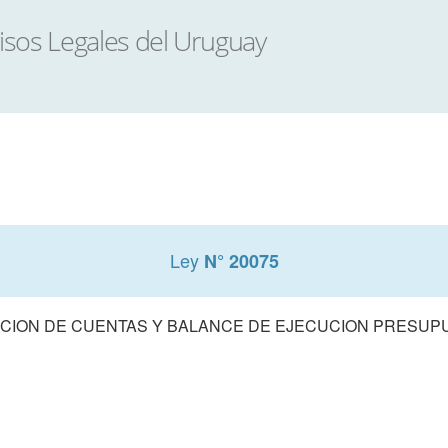
Ley
N° 20075
CION DE CUENTAS Y BALANCE DE EJECUCION PRESUPUE