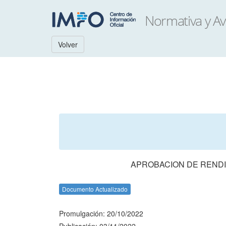
Volver
APROBACION DE RENDI
Documento Actualizado
Promulgación: 20/10/2022