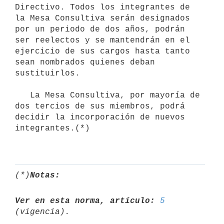
Directivo. Todos los integrantes de 
la Mesa Consultiva serán designados 
por un periodo de dos años, podrán 
ser reelectos y se mantendrán en el 
ejercicio de sus cargos hasta tanto 
sean nombrados quienes deban 
sustituirlos.

   La Mesa Consultiva, por mayoría de 
dos tercios de sus miembros, podrá 
decidir la incorporación de nuevos 
integrantes.(*)

(*)
Notas:
Ver en esta norma, artículo:
5