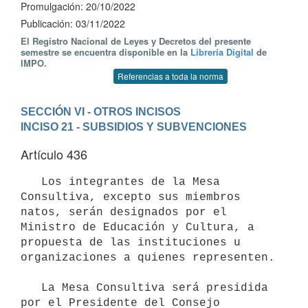
Promulgación: 20/10/2022
Publicación: 03/11/2022
El Registro Nacional de Leyes y Decretos del presente
semestre se encuentra disponible en la
Librería Digital
de
IMPO.
Referencias a toda la norma
SECCIÓN VI - OTROS INCISOS
INCISO 21 - SUBSIDIOS Y SUBVENCIONES
Artículo 436
   Los integrantes de la Mesa 
Consultiva, excepto sus miembros 
natos, serán designados por el 
Ministro de Educación y Cultura, a 
propuesta de las instituciones u 
organizaciones a quienes representen.

   La Mesa Consultiva será presidida 
por el Presidente del Consejo 