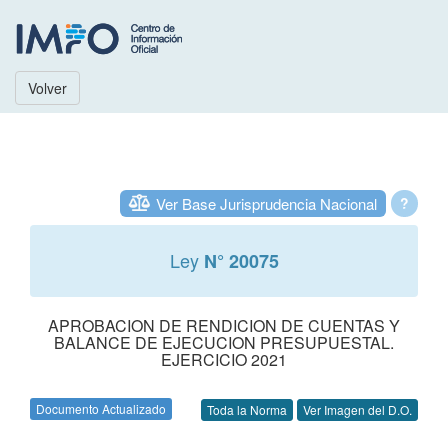
Volver
Ver Base Jurisprudencia Nacional
?
Ley
N° 20075
APROBACION DE RENDICION DE CUENTAS Y
BALANCE DE EJECUCION PRESUPUESTAL.
EJERCICIO 2021
Documento Actualizado
Toda la Norma
Ver Imagen del D.O.