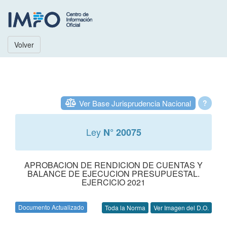
Volver
Ver Base Jurisprudencia Nacional
?
Ley
N° 20075
APROBACION DE RENDICION DE CUENTAS Y
BALANCE DE EJECUCION PRESUPUESTAL.
EJERCICIO 2021
Documento Actualizado
Toda la Norma
Ver Imagen del D.O.