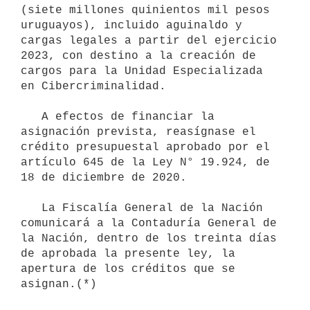
(siete millones quinientos mil pesos 
uruguayos), incluido aguinaldo y 
cargas legales a partir del ejercicio 
2023, con destino a la creación de 
cargos para la Unidad Especializada 
en Cibercriminalidad.

   A efectos de financiar la 
asignación prevista, reasígnase el 
crédito presupuestal aprobado por el 
artículo 645 de la Ley N° 19.924, de 
18 de diciembre de 2020.

   La Fiscalía General de la Nación 
comunicará a la Contaduría General de 
la Nación, dentro de los treinta días 
de aprobada la presente ley, la 
apertura de los créditos que se 