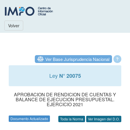
Volver
Ver Base Jurisprudencia Nacional
?
Ley
N° 20075
APROBACION DE RENDICION DE CUENTAS Y
BALANCE DE EJECUCION PRESUPUESTAL.
EJERCICIO 2021
Documento Actualizado
Toda la Norma
Ver Imagen del D.O.