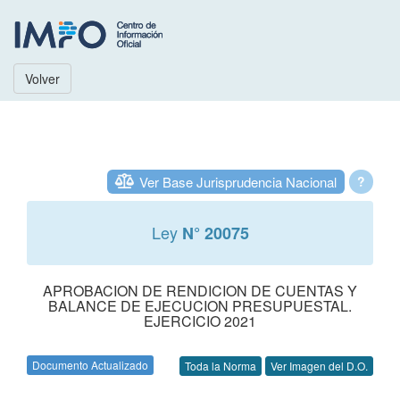
Volver
Ver Base Jurisprudencia Nacional
?
Ley
N° 20075
APROBACION DE RENDICION DE CUENTAS Y
BALANCE DE EJECUCION PRESUPUESTAL.
EJERCICIO 2021
Documento Actualizado
Toda la Norma
Ver Imagen del D.O.