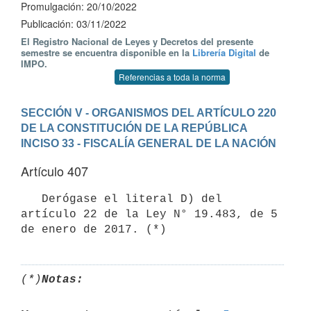
Promulgación: 20/10/2022
Publicación: 03/11/2022
El Registro Nacional de Leyes y Decretos del presente
semestre se encuentra disponible en la
Librería Digital
de
IMPO.
Referencias a toda la norma
SECCIÓN V - ORGANISMOS DEL ARTÍCULO 220 
DE LA CONSTITUCIÓN DE LA REPÚBLICA
INCISO 33 - FISCALÍA GENERAL DE LA NACIÓN
Artículo 407
   Derógase el literal D) del 
artículo 22 de la Ley N° 19.483, de 5 
(*)
Notas: