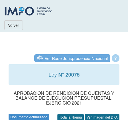
Volver
Ver Base Jurisprudencia Nacional
?
Ley
N° 20075
APROBACION DE RENDICION DE CUENTAS Y
BALANCE DE EJECUCION PRESUPUESTAL.
EJERCICIO 2021
Documento Actualizado
Toda la Norma
Ver Imagen del D.O.